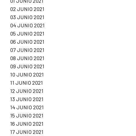
01 JUNIO 2021
02 JUNIO 2021
03 JUNIO 2021
04 JUNIO 2021
05 JUNIO 2021
06 JUNIO 2021
07 JUNIO 2021
08 JUNIO 2021
09 JUNIO 2021
10 JUNIO 2021
11 JUNIO 2021
12 JUNIO 2021
13 JUNIO 2021
14 JUNIO 2021
15 JUNIO 2021
16 JUNIO 2021
17 JUNIO 2021