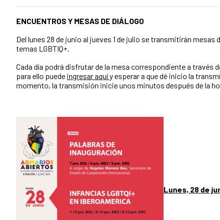
ENCUENTROS Y MESAS DE DIÁLOGO
Del lunes 28 de junio al jueves 1 de julio se transmitirán mesas
temas LGBTIQ+.
Cada día podrá disfrutar de la mesa correspondiente a través 
para ello puede
ingresar aquí
y esperar a que dé inicio la transm
momento, la transmisión inicie unos minutos después de la ho
Lunes, 28 de ju