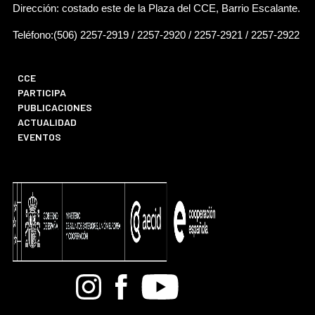
Dirección: costado este de la Plaza del CCE, Barrio Escalante.
Teléfono:(506) 2257-2919 / 2257-2920 / 2257-2921 / 2257-2922
CCE
PARTICIPA
PUBLICACIONES
ACTUALIDAD
EVENTOS
Bandcamp
Instagram
Facebook
Youtube