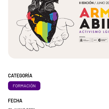
CATEGORÍA
FORMACIÓN
FECHA