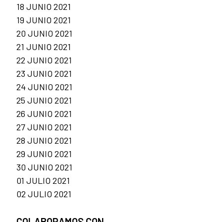
18 JUNIO 2021
19 JUNIO 2021
20 JUNIO 2021
21 JUNIO 2021
22 JUNIO 2021
23 JUNIO 2021
24 JUNIO 2021
25 JUNIO 2021
26 JUNIO 2021
27 JUNIO 2021
28 JUNIO 2021
29 JUNIO 2021
30 JUNIO 2021
01 JULIO 2021
02 JULIO 2021
COLABORAMOS CON