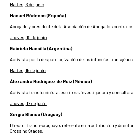
Martes, 8 de junio
Manuel Ródenas (España)
Abogado y presidente de la Asociación de Abogados contra los 
Jueves, 10 de junio
Gabriela Mansilla (Argentina)
Activista por la despatologización de las infancias transgénero
Martes, 15 de junio
Álexandra Rodríguez de Ruiz (México)
Activista transfeminista, escritora, investigadora y consultor
Jueves, 17 de junio
Sergio Blanco (Uruguay)
Director franco-uruguayo, referente en la autoficción y directo
Crossing Stages.