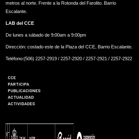
metros al norte. Frente a la Rotonda del Farolito. Barrio
Escalante.
LAB del CCE
De lunes a sábado de 9:00am a 9:00pm
Dirección: costado este de la Plaza del CCE, Barrio Escalante.
Teléfono:(506) 2257-2919 / 2257-2920 / 2257-2921 / 2257-2922
CCE
PARTICIPA
PUBLICACIONES
ACTUALIDAD
ACTIVIDADES