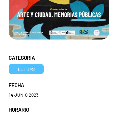
CATEGORÍA
LETRAS
FECHA
14 JUNIO 2023
HORARIO