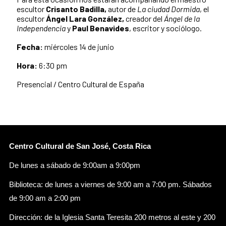
escultor
Crisanto Badilla,
autor de
La ciudad Dormida
, el
escultor
Ángel Lara González,
creador del
Ángel de la
Independencia
y
Paul Benavides
, escritor y sociólogo.
Fecha:
miércoles 14 de junio
Hora:
6:30 pm
Presencial / Centro Cultural de España
Centro Cultural de San José, Costa Rica
De lunes a sábado de 9:00am a 9:00pm
Biblioteca: de lunes a viernes de 9:00 am a 7:00 pm. Sábados
de 9:00 am a 2:00 pm
Dirección: de la Iglesia Santa Teresita 200 metros al este y 200