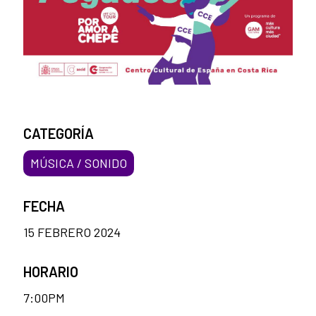
CATEGORÍA
MÚSICA / SONIDO
FECHA
15 FEBRERO 2024
HORARIO
7:00PM