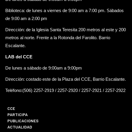
Biblioteca: de lunes a viernes de 9:00 am a 7:00 pm. Sábados
de 9:00 am a 2:00 pm
Dirección: de la Iglesia Santa Teresita 200 metros al este y 200
metros al norte. Frente a la Rotonda del Farolito. Barrio
Escalante.
LAB del CCE
De lunes a sábado de 9:00am a 9:00pm
Dirección: costado este de la Plaza del CCE, Barrio Escalante.
Teléfono:(506) 2257-2919 / 2257-2920 / 2257-2921 / 2257-2922
CCE
PARTICIPA
PUBLICACIONES
ACTUALIDAD