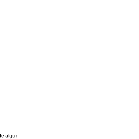
de algún