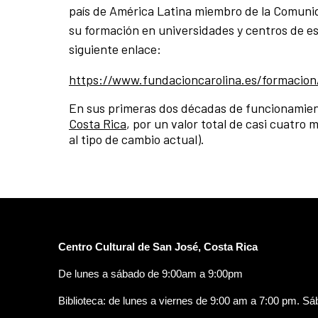
país de América Latina miembro de la Comuni
su formación en universidades y centros de es
siguiente enlace:
https://www.fundacioncarolina.es/formacion
En sus primeras dos décadas de funcionamien
Costa Rica
, por un valor total de casi cuatro
al tipo de cambio actual).
Centro Cultural de San José, Costa Rica
De lunes a sábado de 9:00am a 9:00pm
Biblioteca: de lunes a viernes de 9:00 am a 7:00 pm. S