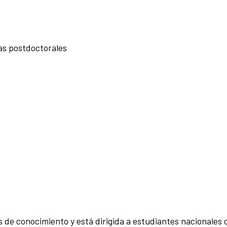
as postdoctorales
s de conocimiento y está dirigida a estudiantes nacionales 