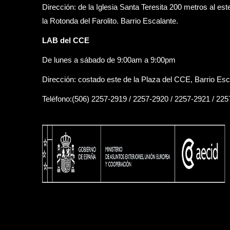
Dirección: de la Iglesia Santa Teresita 200 metros al est
la Rotonda del Farolito. Barrio Escalante.
LAB del CCE
De lunes a sábado de 9:00am a 9:00pm
Dirección: costado este de la Plaza del CCE, Barrio Esc
Teléfono:(506) 2257-2919 / 2257-2920 / 2257-2921 / 22