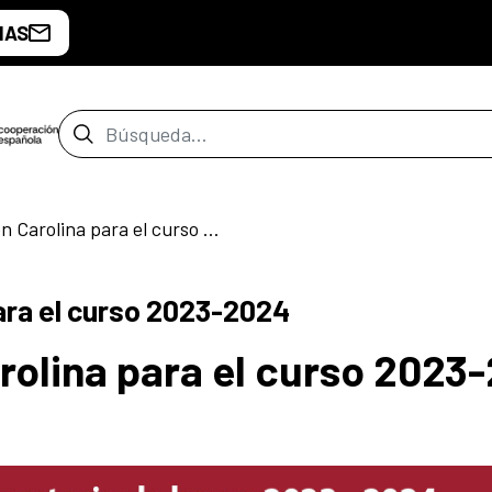
IAS
Barra de búsqueda
Becas Fundación Carolina para el curso 2023-2024
ara el curso 2023-2024
olina para el curso 2023