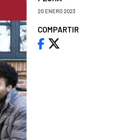
20 ENERO 2023
COMPARTIR