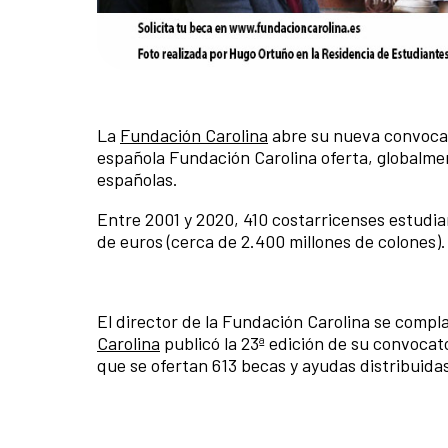
La
Fundación Carolina
abre su nueva convocat
española Fundación Carolina oferta, globalme
españolas.
Entre 2001 y 2020, 410 costarricenses estudia
de euros (cerca de 2.400 millones de colones).
El director de la Fundación Carolina se compl
Carolina
publicó la 23ª edición de su convoca
que se ofertan 613 becas y ayudas distribuida