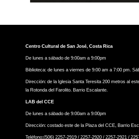
Centro Cultural de San José, Costa Rica
De lunes a sábado de 9:00am a 9:00pm
Biblioteca: de lunes a viernes de 9:00 am a 7:00 pm. S
Dirección: de la Iglesia Santa Teresita 200 metros al est
la Rotonda del Farolito. Barrio Escalante.
LAB del CCE
De lunes a sábado de 9:00am a 9:00pm
Dirección: costado este de la Plaza del CCE, Barrio Esc
Teléfono:(506) 2257-2919 / 2257-2920 / 2257-2921 / 22