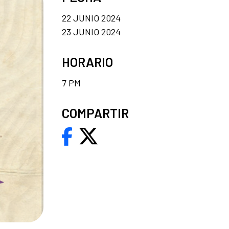
22 JUNIO 2024
23 JUNIO 2024
HORARIO
7 PM
COMPARTIR