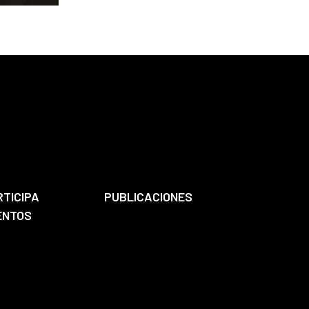
RTICIPA
PUBLICACIONES
ENTOS