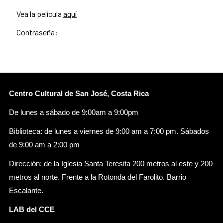
Vea la película
aquí
Contraseña:
Centro Cultural de San José, Costa Rica
De lunes a sábado de 9:00am a 9:00pm
Biblioteca: de lunes a viernes de 9:00 am a 7:00 pm. Sábados
de 9:00 am a 2:00 pm
Dirección: de la Iglesia Santa Teresita 200 metros al este y 200
metros al norte. Frente a la Rotonda del Farolito. Barrio
Escalante.
LAB del CCE