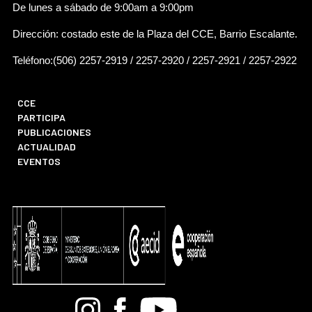
De lunes a sábado de 9:00am a 9:00pm
Dirección: costado este de la Plaza del CCE, Barrio Escalante.
Teléfono:(506) 2257-2919 / 2257-2920 / 2257-2921 / 2257-2922
CCE
PARTICIPA
PUBLICACIONES
ACTUALIDAD
EVENTOS
Bandcamp
Instagram
Facebook
Youtube