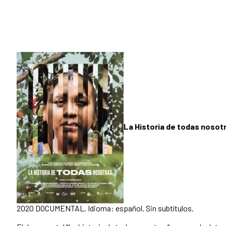
La Historia de todas nosot
2020 DOCUMENTAL. Idioma: español. Sin subtítulos.