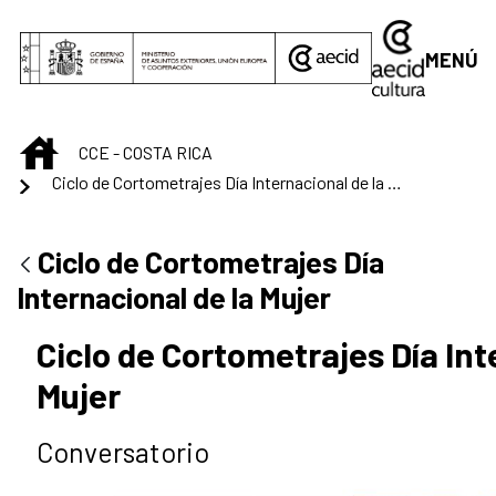
Saltar al contenido principal
MENÚ
INICIO
CCE - COSTA RICA
Ciclo de Cortometrajes Día Internacional de la Mujer
Ciclo de Cortometrajes Día
Internacional de la Mujer
Ciclo de Cortometrajes Día Int
Mujer
Conversatorio