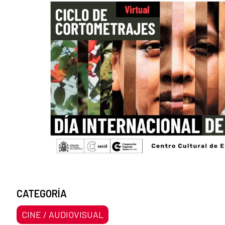
CATEGORÍA
CINE / AUDIOVISUAL