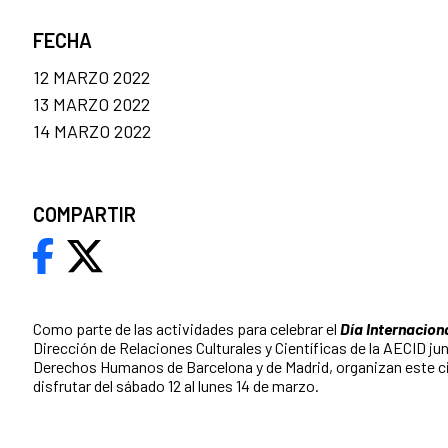
FECHA
12 MARZO 2022
13 MARZO 2022
14 MARZO 2022
COMPARTIR
Como parte de las actividades para celebrar el
Día Internaciona
Dirección de Relaciones Culturales y Científicas de la AECID jun
Derechos Humanos de Barcelona y de Madrid, organizan este c
disfrutar del sábado 12 al lunes 14 de marzo.