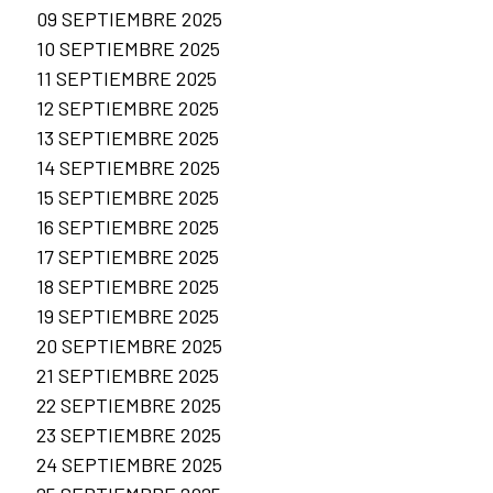
09 SEPTIEMBRE 2025
10 SEPTIEMBRE 2025
11 SEPTIEMBRE 2025
12 SEPTIEMBRE 2025
13 SEPTIEMBRE 2025
14 SEPTIEMBRE 2025
15 SEPTIEMBRE 2025
16 SEPTIEMBRE 2025
17 SEPTIEMBRE 2025
18 SEPTIEMBRE 2025
19 SEPTIEMBRE 2025
20 SEPTIEMBRE 2025
21 SEPTIEMBRE 2025
22 SEPTIEMBRE 2025
23 SEPTIEMBRE 2025
24 SEPTIEMBRE 2025