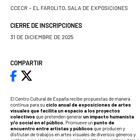
CCECR – EL FAROLITO, SALA DE EXPOSICIONES
CIERRE DE INSCRIPCIONES
31 DE DICIEMBRE DE 2025
COMPARTIR
El Centro Cultural de España recibe propuestas de manera
continua para su
ciclo anual de exposiciones de artes
visuales que facilita un espacio a los proyectos
colectivos
que pretenden generar
un impacto humanista
y/o social en el público.
Promueve un
punto de
encuentro entre artistas y públicos
que producen y
disfrutan de trabajos en artes visuales de diversos géneros y