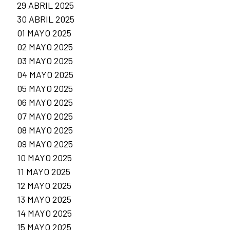
29 ABRIL 2025
30 ABRIL 2025
01 MAYO 2025
02 MAYO 2025
03 MAYO 2025
04 MAYO 2025
05 MAYO 2025
06 MAYO 2025
07 MAYO 2025
08 MAYO 2025
09 MAYO 2025
10 MAYO 2025
11 MAYO 2025
12 MAYO 2025
13 MAYO 2025
14 MAYO 2025
15 MAYO 2025