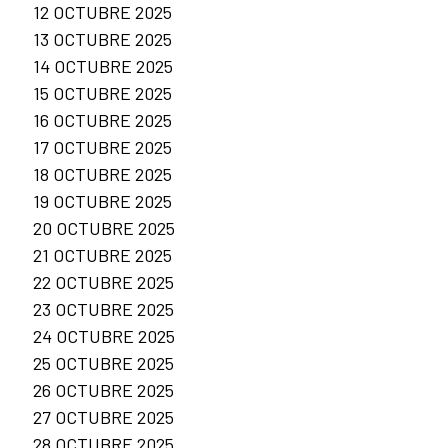
12 OCTUBRE 2025
13 OCTUBRE 2025
14 OCTUBRE 2025
15 OCTUBRE 2025
16 OCTUBRE 2025
17 OCTUBRE 2025
18 OCTUBRE 2025
19 OCTUBRE 2025
20 OCTUBRE 2025
21 OCTUBRE 2025
22 OCTUBRE 2025
23 OCTUBRE 2025
24 OCTUBRE 2025
25 OCTUBRE 2025
26 OCTUBRE 2025
27 OCTUBRE 2025
28 OCTUBRE 2025