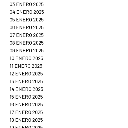
03 ENERO 2025
04 ENERO 2025
05 ENERO 2025
06 ENERO 2025
07 ENERO 2025
08 ENERO 2025
09 ENERO 2025
10 ENERO 2025
11 ENERO 2025
12 ENERO 2025
13 ENERO 2025
14 ENERO 2025
15 ENERO 2025
16 ENERO 2025
17 ENERO 2025
18 ENERO 2025
19 ENERO 2025