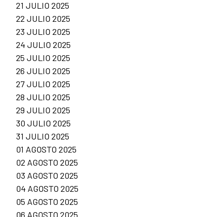
21 JULIO 2025
22 JULIO 2025
23 JULIO 2025
24 JULIO 2025
25 JULIO 2025
26 JULIO 2025
27 JULIO 2025
28 JULIO 2025
29 JULIO 2025
30 JULIO 2025
31 JULIO 2025
01 AGOSTO 2025
02 AGOSTO 2025
03 AGOSTO 2025
04 AGOSTO 2025
05 AGOSTO 2025
06 AGOSTO 2025