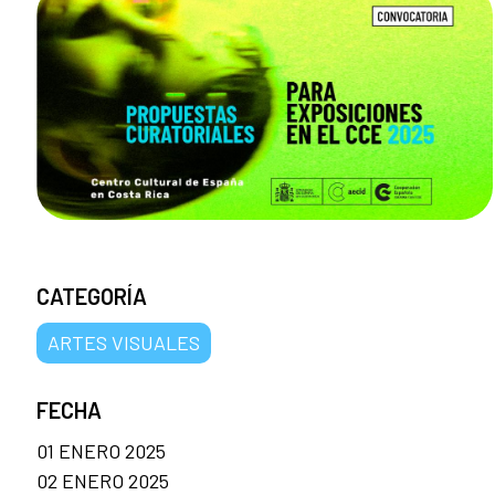
CATEGORÍA
ARTES VISUALES
FECHA
01 ENERO 2025
02 ENERO 2025