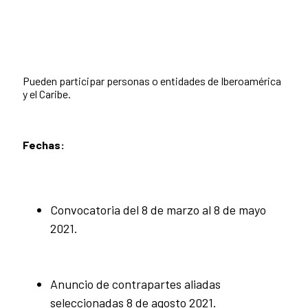
Pueden participar personas o entidades de Iberoamérica
y el Caribe.
Fechas:
Convocatoria del 8 de marzo al 8 de mayo
2021.
Anuncio de contrapartes aliadas
seleccionadas 8 de agosto 2021.