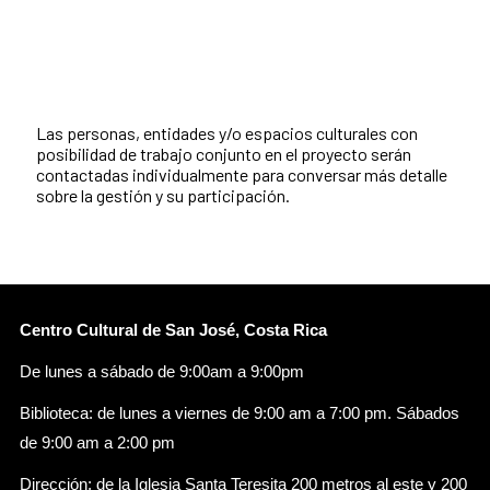
Las personas, entidades y/o espacios culturales con
posibilidad de trabajo conjunto en el proyecto serán
contactadas individualmente para conversar más detalle
sobre la gestión y su participación.
Centro Cultural de San José, Costa Rica
De lunes a sábado de 9:00am a 9:00pm
Biblioteca: de lunes a viernes de 9:00 am a 7:00 pm. Sábados
de 9:00 am a 2:00 pm
Dirección: de la Iglesia Santa Teresita 200 metros al este y 200