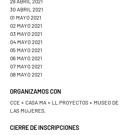
29 ABRIL 2021
30 ABRIL 2021
01 MAYO 2021
02 MAYO 2021
03 MAYO 2021
04 MAYO 2021
05 MAYO 2021
06 MAYO 2021
07 MAYO 2021
08 MAYO 2021
ORGANIZAMOS CON
CCE + CASA MA + LL PROYECTOS + MUSEO DE
LAS MUJERES.
CIERRE DE INSCRIPCIONES