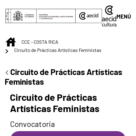
Saltar al contenido principal
MENÚ
INICIO
CCE - COSTA RICA
Circuito de Prácticas Artísticas Feministas
Circuito de Prácticas Artísticas
Feministas
Circuito de Prácticas
Artísticas Feministas
Convocatoria