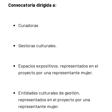
Convocatoria dirigida a:
Curadoras
Gestoras culturales.
Espacios expositivos, representados en el
proyecto por una representante mujer.
Entidades culturales de gestión,
representados en el proyecto por una
representante mujer.