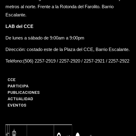
metros al norte. Frente a la Rotonda del Farolito. Barrio
Escalante.
LAB del CCE
De lunes a sábado de 9:00am a 9:00pm
Dirección: costado este de la Plaza del CCE, Barrio Escalante.
Teléfono:(506) 2257-2919 / 2257-2920 / 2257-2921 / 2257-2922
CCE
PARTICIPA
PUBLICACIONES
ACTUALIDAD
EVENTOS