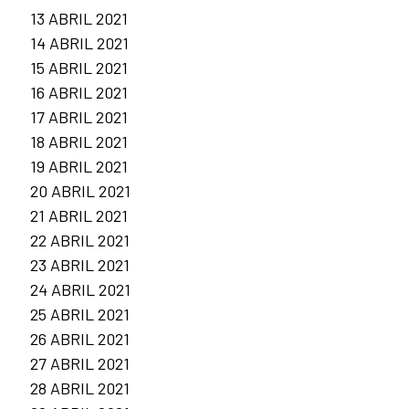
13 ABRIL 2021
14 ABRIL 2021
15 ABRIL 2021
16 ABRIL 2021
17 ABRIL 2021
18 ABRIL 2021
19 ABRIL 2021
20 ABRIL 2021
21 ABRIL 2021
22 ABRIL 2021
23 ABRIL 2021
24 ABRIL 2021
25 ABRIL 2021
26 ABRIL 2021
27 ABRIL 2021
28 ABRIL 2021