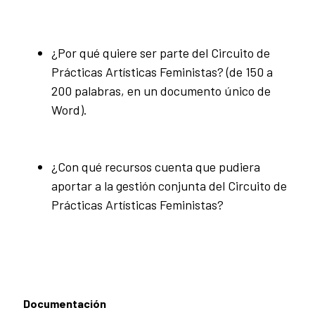
¿Por qué quiere ser parte del Circuito de
Prácticas Artísticas Feministas? (de 150 a
200 palabras, en un documento único de
Word).
¿Con qué recursos cuenta que pudiera
aportar a la gestión conjunta del Circuito de
Prácticas Artísticas Feministas?
Documentación