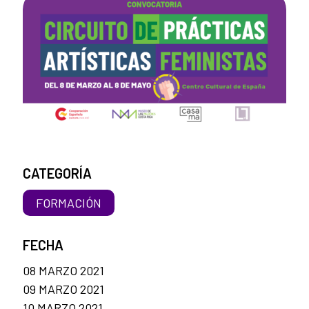
CATEGORÍA
FORMACIÓN
FECHA
08 MARZO 2021
09 MARZO 2021
10 MARZO 2021