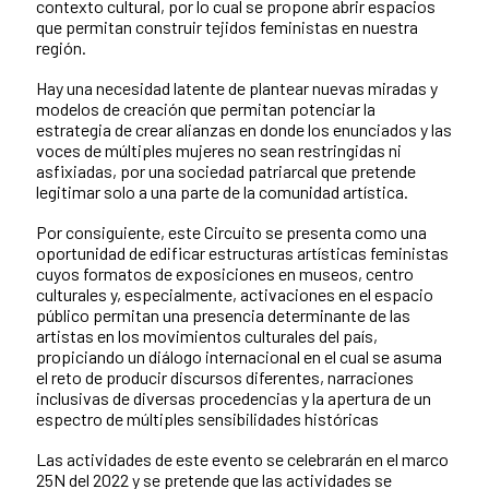
contexto cultural, por lo cual se propone abrir espacios
que permitan construir tejidos feministas en nuestra
región.
Hay una necesidad latente de plantear nuevas miradas y
modelos de creación que permitan potenciar la
estrategia de crear alianzas en donde los enunciados y las
voces de múltiples mujeres no sean restringidas ni
asfixiadas, por una sociedad patriarcal que pretende
legitimar solo a una parte de la comunidad artística.
Por consiguiente, este Circuito se presenta como una
oportunidad de edificar estructuras artísticas feministas
cuyos formatos de exposiciones en museos, centro
culturales y, especialmente, activaciones en el espacio
público permitan una presencia determinante de las
artistas en los movimientos culturales del país,
propiciando un diálogo internacional en el cual se asuma
el reto de producir discursos diferentes, narraciones
inclusivas de diversas procedencias y la apertura de un
espectro de múltiples sensibilidades históricas
Las actividades de este evento se celebrarán en el marco
25N del 2022 y se pretende que las actividades se