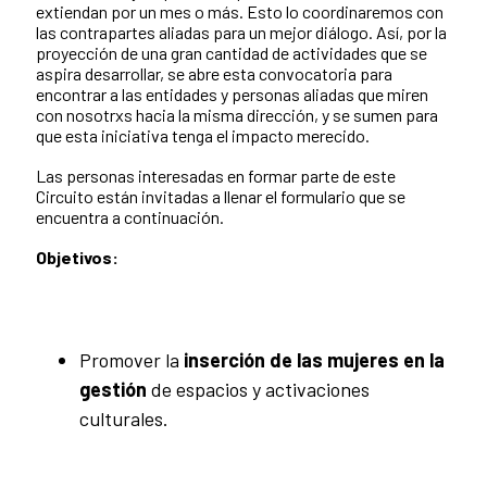
extiendan por un mes o más. Esto lo coordinaremos con
las contrapartes aliadas para un mejor diálogo. Así, por la
proyección de una gran cantidad de actividades que se
aspira desarrollar, se abre esta convocatoria para
encontrar a las entidades y personas aliadas que miren
con nosotrxs hacia la misma dirección, y se sumen para
que esta iniciativa tenga el impacto merecido.
Las personas interesadas en formar parte de este
Circuito están invitadas a llenar el formulario que se
encuentra a continuación.
Objetivos:
Promover la
inserción de las mujeres en la
gestión
de espacios y activaciones
culturales.