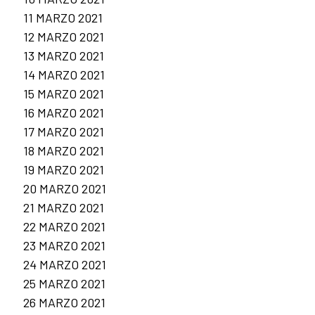
11 MARZO 2021
12 MARZO 2021
13 MARZO 2021
14 MARZO 2021
15 MARZO 2021
16 MARZO 2021
17 MARZO 2021
18 MARZO 2021
19 MARZO 2021
20 MARZO 2021
21 MARZO 2021
22 MARZO 2021
23 MARZO 2021
24 MARZO 2021
25 MARZO 2021
26 MARZO 2021