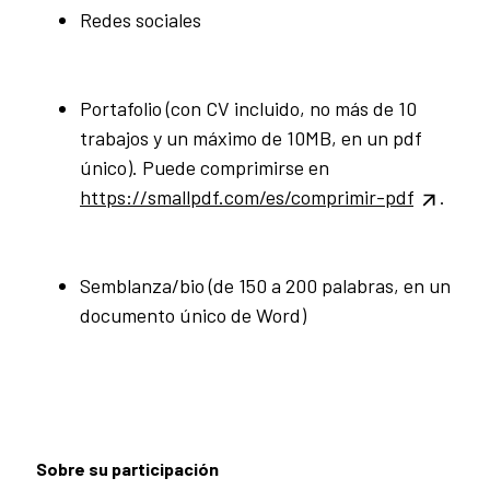
Redes sociales
Portafolio (con CV incluido, no más de 10
trabajos y un máximo de 10MB, en un pdf
único). Puede comprimirse en
https://smallpdf.com/es/comprimir-pdf
.
Semblanza/bio (de 150 a 200 palabras, en un
documento único de Word)
Sobre su participación