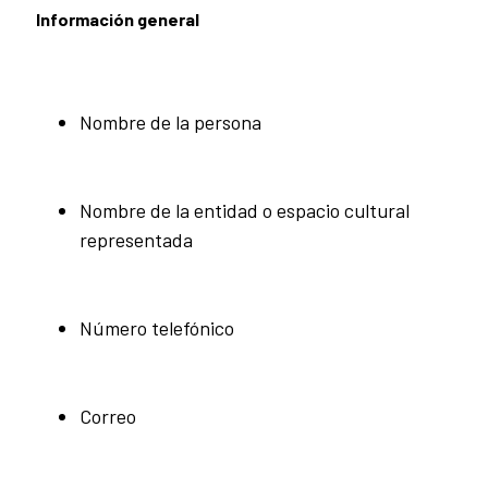
Información general
Nombre de la persona
Nombre de la entidad o espacio cultural
representada
Número telefónico
Correo