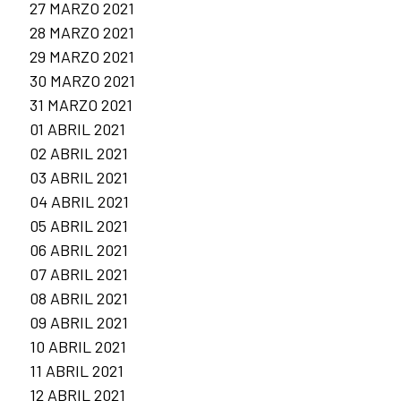
27 MARZO 2021
28 MARZO 2021
29 MARZO 2021
30 MARZO 2021
31 MARZO 2021
01 ABRIL 2021
02 ABRIL 2021
03 ABRIL 2021
04 ABRIL 2021
05 ABRIL 2021
06 ABRIL 2021
07 ABRIL 2021
08 ABRIL 2021
09 ABRIL 2021
10 ABRIL 2021
11 ABRIL 2021
12 ABRIL 2021