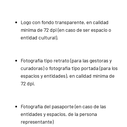
Logo con fondo transparente, en calidad
mínima de 72 dpi (en caso de ser espacio o
entidad cultural).
Fotografía tipo retrato (para las gestoras y
curadoras) o fotografía tipo portada (para los
espacios y entidades), en calidad mínima de
72 dpi.
Fotografía del pasaporte (en caso de las
entidades y espacios, de la persona
representante)