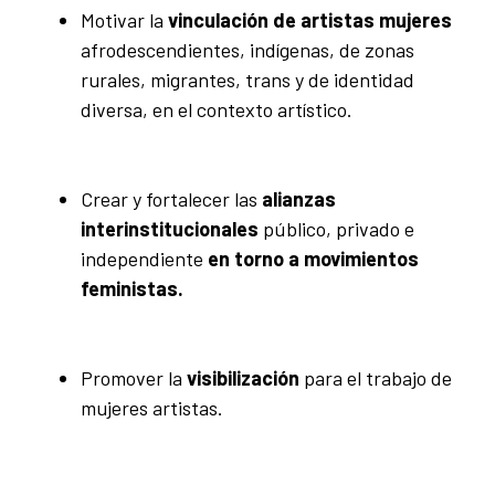
Motivar la
vinculación de artistas mujeres
afrodescendientes, indígenas, de zonas
rurales, migrantes, trans y de identidad
diversa, en el contexto artístico.
Crear y fortalecer las
alianzas
interinstitucionales
público, privado e
independiente
en torno a movimientos
feministas.
Promover la
visibilización
para el trabajo de
mujeres artistas.