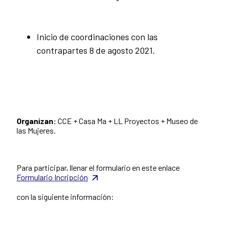
Inicio de coordinaciones con las
contrapartes 8 de agosto 2021.
Organizan:
CCE + Casa Ma + LL Proyectos + Museo de
las Mujeres.
Para participar, llenar el formulario en este enlace
Formulario Incripción
con la siguiente información: