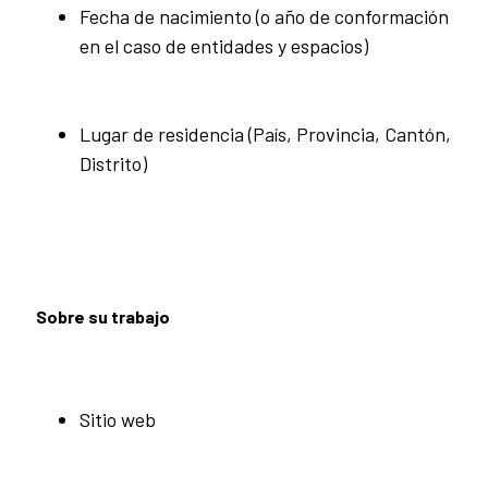
Fecha de nacimiento (o año de conformación
en el caso de entidades y espacios)
Lugar de residencia (País, Provincia, Cantón,
Distrito)
Sobre su trabajo
Sitio web