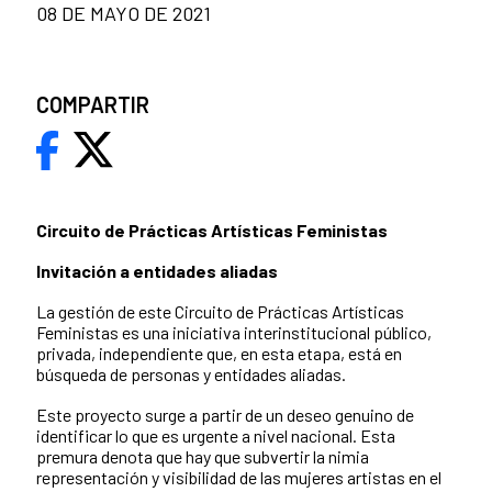
08 DE MAYO DE 2021
COMPARTIR
Circuito de Prácticas Artísticas Feministas
Invitación a entidades aliadas
La gestión de este Circuito de Prácticas Artísticas
Feministas es una iniciativa interinstitucional público,
privada, independiente que, en esta etapa, está en
búsqueda de personas y entidades aliadas.
Este proyecto surge a partir de un deseo genuino de
identificar lo que es urgente a nivel nacional. Esta
premura denota que hay que subvertir la nimia
representación y visibilidad de las mujeres artistas en el