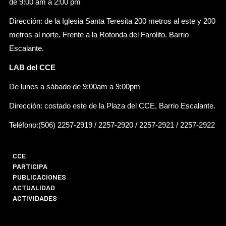
de 9:00 am a 2:00 pm
Dirección: de la Iglesia Santa Teresita 200 metros al este y 200
metros al norte. Frente a la Rotonda del Farolito. Barrio
Escalante.
LAB del CCE
De lunes a sábado de 9:00am a 9:00pm
Dirección: costado este de la Plaza del CCE, Barrio Escalante.
Teléfono:(506) 2257-2919 / 2257-2920 / 2257-2921 / 2257-2922
CCE
PARTICIPA
PUBLICACIONES
ACTUALIDAD
ACTIVIDADES