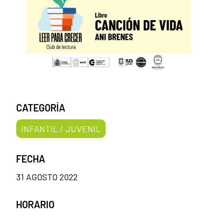
CATEGORÍA
INFANTIL / JUVENIL
FECHA
31 AGOSTO 2022
HORARIO