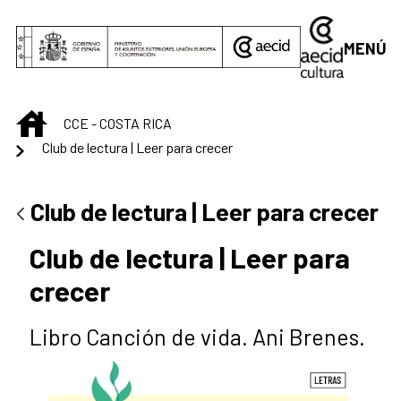
Saltar al contenido principal
MENÚ
INICIO
CCE - COSTA RICA
Club de lectura | Leer para crecer
Club de lectura | Leer para crecer
Club de lectura | Leer para
crecer
Libro Canción de vida. Ani Brenes.