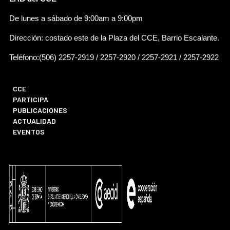
De lunes a sábado de 9:00am a 9:00pm
Dirección: costado este de la Plaza del CCE, Barrio Escalante.
Teléfono:(506) 2257-2919 / 2257-2920 / 2257-2921 / 2257-2922
CCE
PARTICIPA
PUBLICACIONES
ACTUALIDAD
EVENTOS