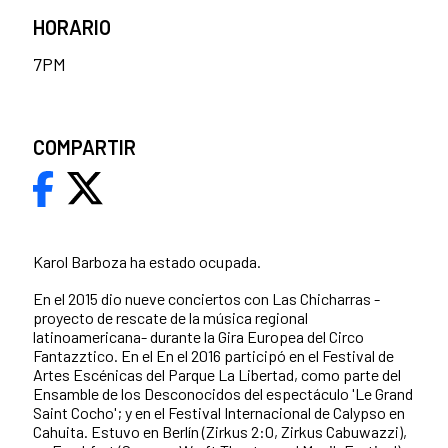
HORARIO
7PM
COMPARTIR
Karol Barboza ha estado ocupada.
En el 2015 dio nueve conciertos con Las Chicharras -
proyecto de rescate de la música regional
latinoamericana- durante la Gira Europea del Circo
Fantazztico. En el En el 2016 participó en el Festival de
Artes Escénicas del Parque La Libertad, como parte del
Ensamble de los Desconocidos del espectáculo 'Le Grand
Saint Cocho'; y en el Festival Internacional de Calypso en
Cahuita. Estuvo en Berlín (Zirkus 2:0, Zirkus Cabuwazzi),