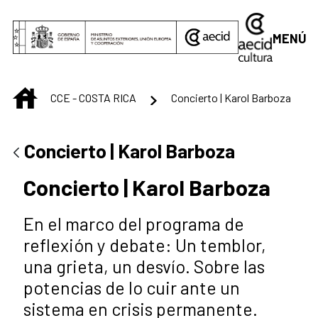
Saltar al contenido principal
MENÚ
INICIO
CCE - COSTA RICA
Concierto | Karol Barboza
Concierto | Karol Barboza
Concierto | Karol Barboza
En el marco del programa de
reflexión y debate: Un temblor,
una grieta, un desvío. Sobre las
potencias de lo cuir ante un
sistema en crisis permanente.