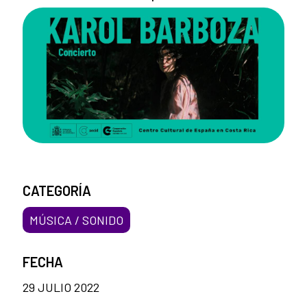
CATEGORÍA
MÚSICA / SONIDO
FECHA
29 JULIO 2022