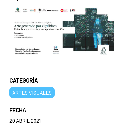
CATEGORÍA
ARTES VISUALES
FECHA
20 ABRIL 2021