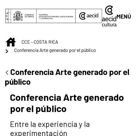
Saltar al contenido principal
MENÚ
INICIO
CCE - COSTA RICA
Conferencia Arte generado por el público
Conferencia Arte generado por el
público
Conferencia Arte generado
por el público
Entre la experiencia y la
experimentación