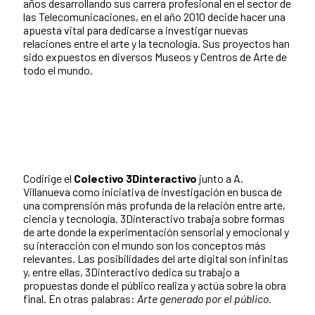
años desarrollando sus carrera profesional en el sector de
las Telecomunicaciones, en el año 2010 decide hacer una
apuesta vital para dedicarse a investigar nuevas
relaciones entre el arte y la tecnología. Sus proyectos han
sido expuestos en diversos Museos y Centros de Arte de
todo el mundo.
Codirige el
Colectivo 3Dinteractivo
junto a A.
Villanueva como iniciativa de investigación en busca de
una comprensión más profunda de la relación entre arte,
ciencia y tecnología. 3Dinteractivo trabaja sobre formas
de arte donde la experimentación sensorial y emocional y
su interacción con el mundo son los conceptos más
relevantes. Las posibilidades del arte digital son infinitas
y, entre ellas, 3Dinteractivo dedica su trabajo a
propuestas donde el público realiza y actúa sobre la obra
final. En otras palabras:
Arte generado por el público.