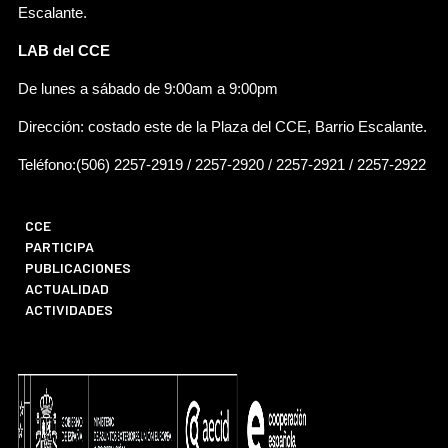
Escalante.
LAB del CCE
De lunes a sábado de 9:00am a 9:00pm
Dirección: costado este de la Plaza del CCE, Barrio Escalante.
Teléfono:(506) 2257-2919 / 2257-2920 / 2257-2921 / 2257-2922
CCE
PARTICIPA
PUBLICACIONES
ACTUALIDAD
ACTIVIDADES