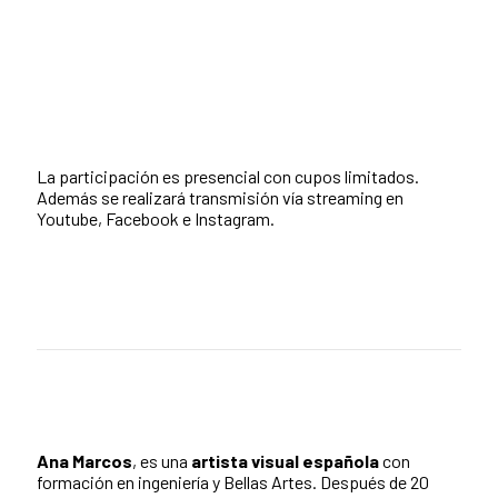
La participación es presencial con cupos limitados.
Además se realizará transmisión vía streaming en
Youtube, Facebook e Instagram.
Ana Marcos
, es una
artista visual española
con
formación en ingeniería y Bellas Artes. Después de 20