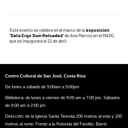
Este evento se celebra en el marco de la
exposición
'Data Ergo Sum Reloaded'
de Ana Marcos en el MADC,
que se inaugurará el 22 de abril.
Centro Cultural de San José, Costa Rica
De lunes a sábado de 9:00am a 9:00pm
Biblioteca: de lunes a viernes de 9:00 am a 7:00 pm. Sábados
de 9:00 am a 2:00 pm
Dirección: de la Iglesia Santa Teresita 200 metros al este y 200
metros al norte. Frente a la Rotonda del Farolito. Barrio