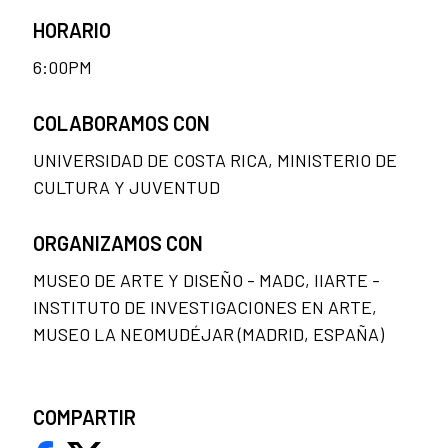
HORARIO
6:00PM
COLABORAMOS CON
UNIVERSIDAD DE COSTA RICA, MINISTERIO DE
CULTURA Y JUVENTUD
ORGANIZAMOS CON
MUSEO DE ARTE Y DISEÑO - MADC, IIARTE -
INSTITUTO DE INVESTIGACIONES EN ARTE,
MUSEO LA NEOMUDÉJAR (MADRID, ESPAÑA)
COMPARTIR