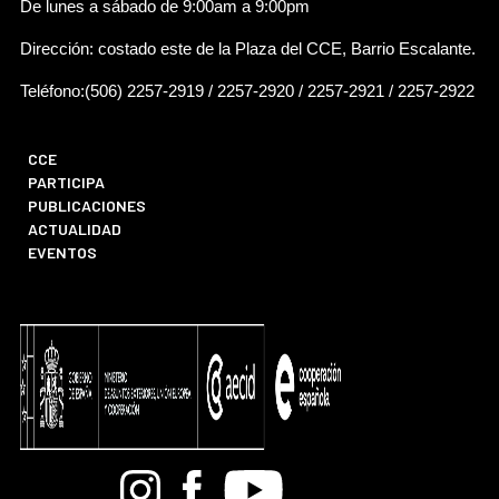
De lunes a sábado de 9:00am a 9:00pm
Dirección: costado este de la Plaza del CCE, Barrio Escalante.
Teléfono:(506) 2257-2919 / 2257-2920 / 2257-2921 / 2257-2922
CCE
PARTICIPA
PUBLICACIONES
ACTUALIDAD
EVENTOS
Bandcamp
Instagram
Facebook
Youtube