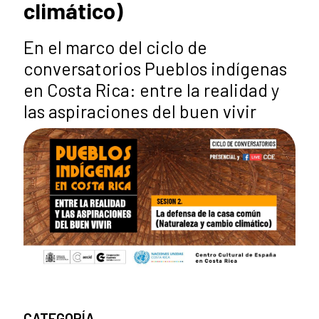
climático)
En el marco del ciclo de
conversatorios Pueblos indígenas
en Costa Rica: entre la realidad y
las aspiraciones del buen vivir
CATEGORÍA