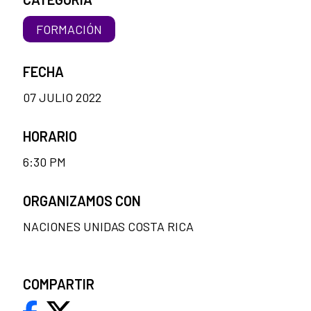
FORMACIÓN
FECHA
07 JULIO 2022
HORARIO
6:30 PM
ORGANIZAMOS CON
NACIONES UNIDAS COSTA RICA
COMPARTIR