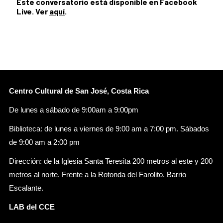
Este conversatorio está disponible en Facebook
Live. Ver
aquí
.
Centro Cultural de San José, Costa Rica
De lunes a sábado de 9:00am a 9:00pm
Biblioteca: de lunes a viernes de 9:00 am a 7:00 pm. Sábados
de 9:00 am a 2:00 pm
Dirección: de la Iglesia Santa Teresita 200 metros al este y 200
metros al norte. Frente a la Rotonda del Farolito. Barrio
Escalante.
LAB del CCE