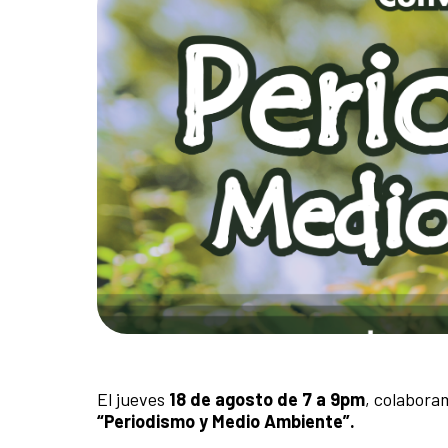
El jueves
18 de agosto de 7 a 9pm
, colabora
“Periodismo y Medio Ambiente”.