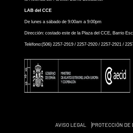
LAB del CCE
De lunes a sábado de 9:00am a 9:00pm
Dirección: costado este de la Plaza del CCE, Barrio Esc
Teléfono:(506) 2257-2919 / 2257-2920 / 2257-2921 / 22
AVISO LEGAL
PROTECCIÓN DE