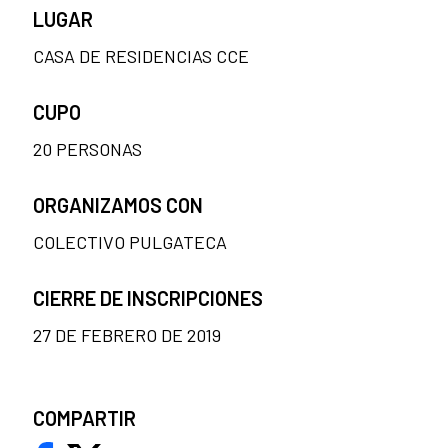
LUGAR
CASA DE RESIDENCIAS CCE
CUPO
20 PERSONAS
ORGANIZAMOS CON
COLECTIVO PULGATECA
CIERRE DE INSCRIPCIONES
27 DE FEBRERO DE 2019
COMPARTIR