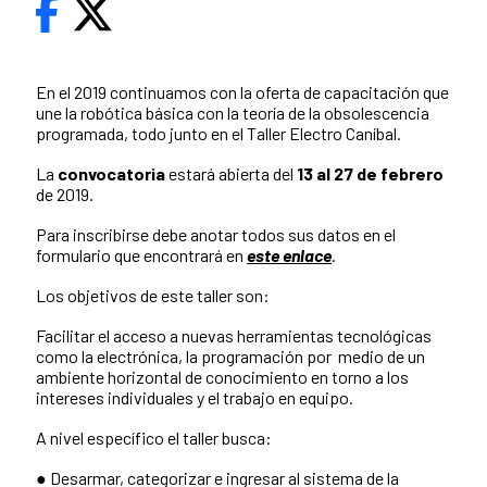
En el 2019 continuamos con la oferta de capacitación que
une la robótica básica con la teoría de la obsolescencia
programada, todo junto en el Taller Electro Caníbal.
La
convocatoria
estará abierta del
13 al 27 de febrero
de 2019.
Para inscribirse debe anotar todos sus datos en el
formulario que encontrará en
este enlace
.
Los objetivos de este taller son:
Facilitar el acceso a nuevas herramientas tecnológicas
como la electrónica, la programación por medio de un
ambiente horizontal de conocimiento en torno a los
intereses individuales y el trabajo en equipo.
A nivel específico el taller busca:
● Desarmar, categorizar e ingresar al sistema de la