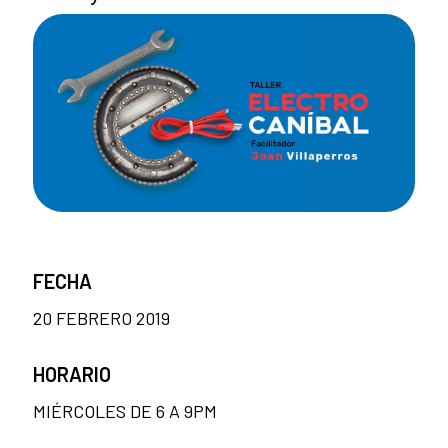
FECHA
20 FEBRERO 2019
HORARIO
MIÉRCOLES DE 6 A 9PM