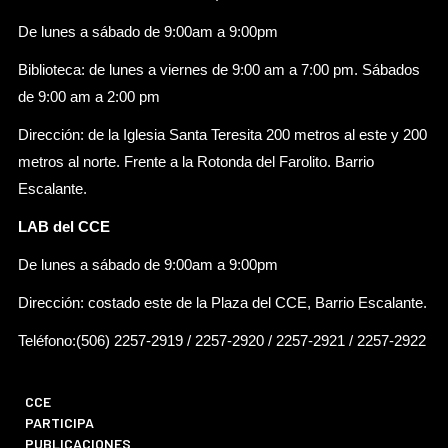
De lunes a sábado de 9:00am a 9:00pm
Biblioteca: de lunes a viernes de 9:00 am a 7:00 pm. Sábados
de 9:00 am a 2:00 pm
Dirección: de la Iglesia Santa Teresita 200 metros al este y 200
metros al norte. Frente a la Rotonda del Farolito. Barrio
Escalante.
LAB del CCE
De lunes a sábado de 9:00am a 9:00pm
Dirección: costado este de la Plaza del CCE, Barrio Escalante.
Teléfono:(506) 2257-2919 / 2257-2920 / 2257-2921 / 2257-2922
CCE
PARTICIPA
PUBLICACIONES