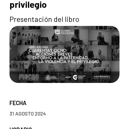
privilegio
Presentación del libro
FECHA
31 AGOSTO 2024