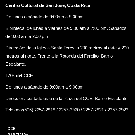
Centro Cultural de San José, Costa Rica
De lunes a sábado de 9:00am a 9:00pm
Biblioteca: de lunes a viernes de 9:00 am a 7:00 pm. Sábados
de 9:00 am a 2:00 pm
Dirección: de la Iglesia Santa Teresita 200 metros al este y 200
metros al norte. Frente a la Rotonda del Farolito. Barrio
Escalante.
LAB del CCE
De lunes a sábado de 9:00am a 9:00pm
Dirección: costado este de la Plaza del CCE, Barrio Escalante.
Teléfono:(506) 2257-2919 / 2257-2920 / 2257-2921 / 2257-2922
CCE
PARTICIPA