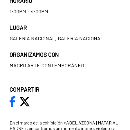
HORARIO
1:00PM - 4:00PM
LUGAR
GALERÍA NACIONAL, GALERIA NACIONAL
ORGANIZAMOS CON
MACRO ARTE CONTEMPORÁNEO
COMPARTIR
En el marco de la exhibición «ABEL AZCONA |
MATAR AL
PADRE
», encontramos un momento íntimo, violento y