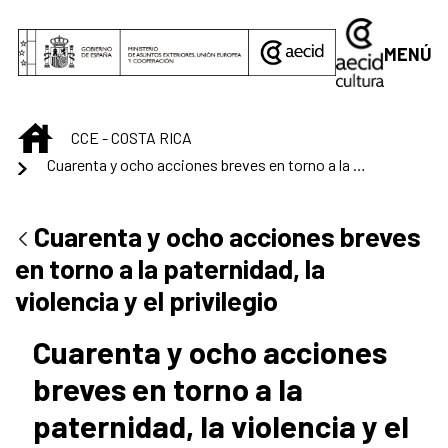
Saltar al contenido principal
MENÚ
INICIO
CCE - COSTA RICA
Cuarenta y ocho acciones breves en torno a la paternidad, la violencia y el privilegio
Cuarenta y ocho acciones breves
en torno a la paternidad, la
violencia y el privilegio
Cuarenta y ocho acciones
breves en torno a la
paternidad, la violencia y el