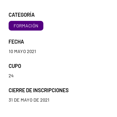
CATEGORÍA
FORMACIÓN
FECHA
10 MAYO 2021
CUPO
24
CIERRE DE INSCRIPCIONES
31 DE MAYO DE 2021