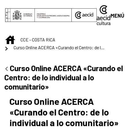
Saltar al contenido principal
MENÚ
INICIO
CCE - COSTA RICA
Curso Online ACERCA «Curando el Centro: de lo individual a lo comunitario»
Curso Online ACERCA «Curando el
Centro: de lo individual a lo
comunitario»
Curso Online ACERCA
«Curando el Centro: de lo
individual a lo comunitario»