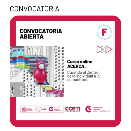
CONVOCATORIA