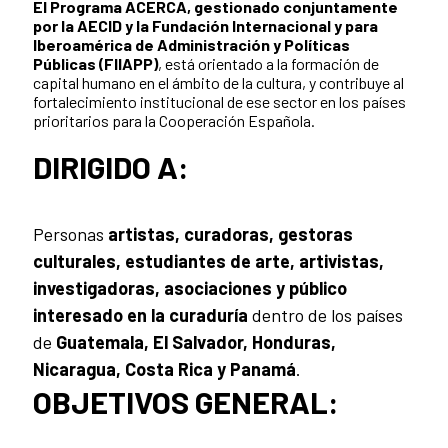
El Programa ACERCA, gestionado conjuntamente
por la AECID y la Fundación Internacional y para
Iberoamérica de Administración y Políticas
Públicas (FIIAPP)
, está orientado a la formación de
capital humano en el ámbito de la cultura, y contribuye al
fortalecimiento institucional de ese sector en los países
prioritarios para la Cooperación Española.
DIRIGIDO A:
Personas
artistas, curadoras, gestoras
culturales, estudiantes de arte, artivistas,
investigadoras, asociaciones y público
interesado en la curaduría
dentro de los países
de
Guatemala, El Salvador, Honduras,
Nicaragua, Costa Rica y Panamá
.
OBJETIVOS GENERAL: