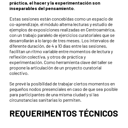
práctica, el hacer y la experimentación son
inseparables del pensamiento
.
Estas sesiones están concebidas como un espacio de
co-aprendizaje, el módulo alterna lecturas y estudio de
ejemplos de exposiciones realizadas en Centroamérica,
con un trabajo paralelo de ejercicios curatoriales que se
desarrollarán a lo largo de tres meses. Los intervalos de
diferente duración, de 4 a 10 días entre las sesiones,
facilitan un ritmo variable entre momentos de lectura y
reflexión colectiva, y otros de práctica y
experimentación. Como herramienta clave del taller se
propone la articulación de un proyecto curatorial
colectivo.
Se prevé la posibilidad de trabajar ciertos momentos en
pequeños nodos presenciales en caso de que sea posible
para participantes de una misma ciudad y si las
circunstancias sanitarias lo permiten.
REQUERIMENTOS TÉCNICOS