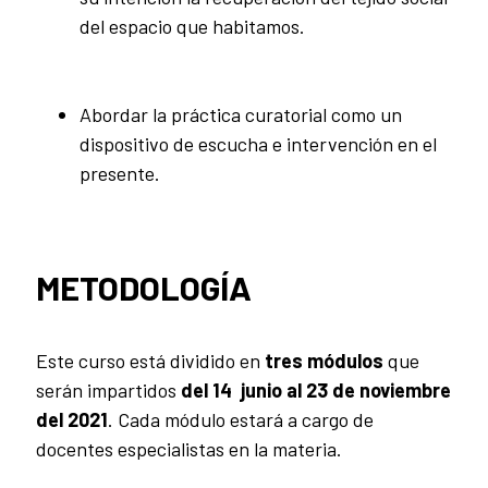
del espacio que habitamos.
Abordar la práctica curatorial como un
dispositivo de escucha e intervención en el
presente.
METODOLOGÍA
Este curso está dividido en
tres módulos
que
serán impartidos
del 14 junio al 23 de noviembre
del 2021
. Cada módulo estará a cargo de
docentes especialistas en la materia.