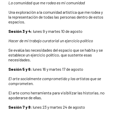
La comunidad que me rodea es mi comunidad
Una exploración a la comunidad artística que me rodea y
la representación de todas las personas dentro de estos
espacios.
Sesión 3 y 4:
lunes 9 y martes 10 de agosto
Hacer de mi trabajo curatorial un ejercicio político
Se evalúa las necesidades del espacio que se habita y se
establece un ejercicio político, que sustente esas
necesidades.
Sesión 5 y 6:
lunes 16 y martes 17 de agosto
El arte socialmente comprometido y las artistas que se
comprometen.
El arte como herramienta para visibilizar las historias, no
apoderarse de ellas.
Sesión 7 y 8:
lunes 23 y martes 24 de agosto