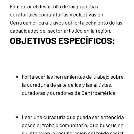
Fomentar el desarrollo de las prácticas
curatoriales comunitarias y colectivas en
Centroamérica a través del fortalecimiento de las
capacidades del sector artístico en la región.
OBJETIVOS ESPECÍFICOS:
Fortalecer las herramientas de trabajo sobre
la curaduría de arte de los y las artistas,
curadoras y curadores de Centroamérica.
Leer una curaduría que pueda ser entendida
desde el trabajo comunitario, que busque en
su intención la recuperación del tejido social