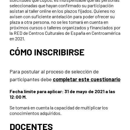
seleccionadas que hayan confirmado su participación
asistan al taller online en los plazos fijados. Quienes no
avisen con suficiente antelación para poder ofrecer su
plaza a otra persona, no se les tomará en cuenta en
próximos cursos o talleres organizados y financiados por
la RED de Centros Culturales de España en Centroamérica
en 2021.
CÓMO INSCRIBIRSE
Para postular al proceso de selección de
participantes debe
completar este cuestionario
Fecha límite para aplicar: 31 de mayo de 2021 a las
12:00 M.
Se tomará en cuenta la capacidad de multiplicar los
conocimientos adquiridos.
DOCENTES