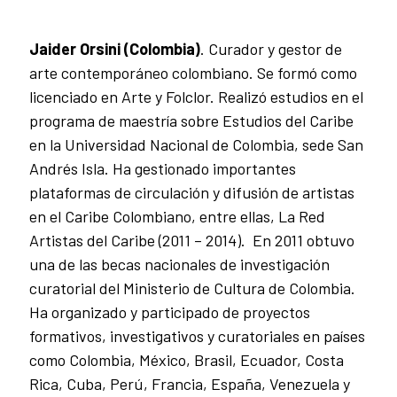
Jaider Orsini (Colombia)
. Curador y gestor de
arte contemporáneo colombiano. Se formó como
licenciado en Arte y Folclor. Realizó estudios en el
programa de maestría sobre Estudios del Caribe
en la Universidad Nacional de Colombia, sede San
Andrés Isla. Ha gestionado importantes
plataformas de circulación y difusión de artistas
en el Caribe Colombiano, entre ellas, La Red
Artistas del Caribe (2011 – 2014). En 2011 obtuvo
una de las becas nacionales de investigación
curatorial del Ministerio de Cultura de Colombia.
Ha organizado y participado de proyectos
formativos, investigativos y curatoriales en países
como Colombia, México, Brasil, Ecuador, Costa
Rica, Cuba, Perú, Francia, España, Venezuela y