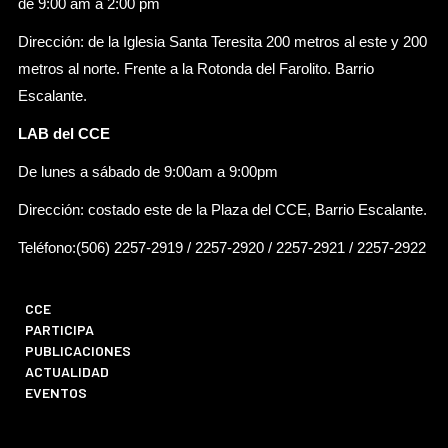
de 9:00 am a 2:00 pm
Dirección: de la Iglesia Santa Teresita 200 metros al este y 200
metros al norte. Frente a la Rotonda del Farolito. Barrio
Escalante.
LAB del CCE
De lunes a sábado de 9:00am a 9:00pm
Dirección: costado este de la Plaza del CCE, Barrio Escalante.
Teléfono:(506) 2257-2919 / 2257-2920 / 2257-2921 / 2257-2922
CCE
PARTICIPA
PUBLICACIONES
ACTUALIDAD
EVENTOS