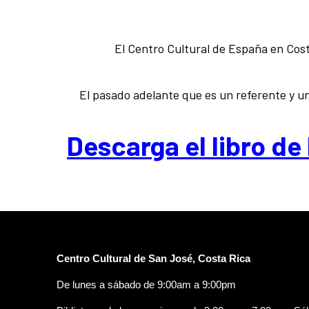
El Centro Cultural de España en Costa
El pasado adelante que es un referente y u
Descarga el libro de
Centro Cultural de San José, Costa Rica
De lunes a sábado de 9:00am a 9:00pm