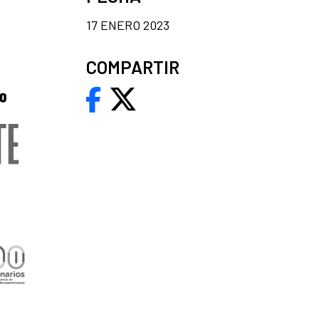
17 ENERO 2023
COMPARTIR