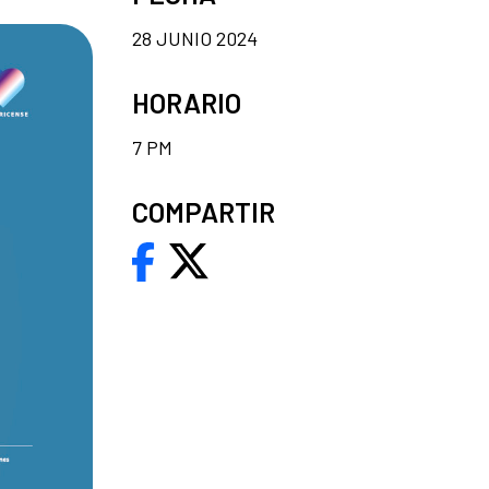
28 JUNIO 2024
HORARIO
7 PM
COMPARTIR