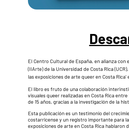
Descar
El Centro Cultural de España, en alianza con el
(IIArte) de la Universidad de Costa Rica (UCR)
las exposiciones de arte queer en Costa Rica' 
El libro es fruto de una colaboración interins
visuales queer realizadas en Costa Rica entre
de 15 años, gracias a la investigación de la h
Esta publicación es un testimonio del crecimie
costarricense y un registro importante para la
exposiciones de arte en Costa Rica hablaron 