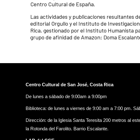
Centro Cultural de España.
Las actividades y publicaciones resultantes de
editorial Orgullo y el Instituto de Investigaci
Rica, gestionado por el Instituto Humanista pa
grupo de afinidad de Amazon; Doma Escalante
Centro Cultural de San José, Costa Rica
De lunes a sábado de 9:00am a 9:00pm
Biblioteca: de lunes a viernes de 9:00 am a 7:00 pm. S
Dirección: de la Iglesia Santa Teresita 200 metros al est
la Rotonda del Farolito. Barrio Escalante.