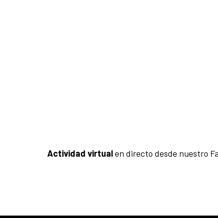
Actividad virtual
en directo desde
nuestro Fa