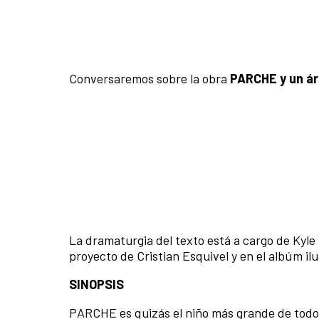
Conversaremos sobre la obra
PARCHE y un ár
La dramaturgia del texto está a cargo de Kyle
proyecto de Cristian Esquivel y en el albúm i
SINOPSIS
PARCHE es quizás el niño más grande de todo