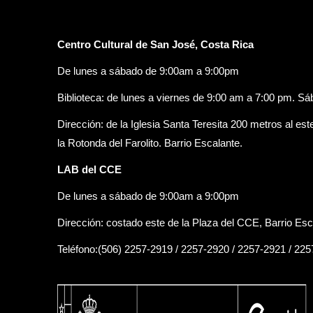
Centro Cultural de San José, Costa Rica
De lunes a sábado de 9:00am a 9:00pm
Biblioteca: de lunes a viernes de 9:00 am a 7:00 pm. S
Dirección: de la Iglesia Santa Teresita 200 metros al est
la Rotonda del Farolito. Barrio Escalante.
LAB del CCE
De lunes a sábado de 9:00am a 9:00pm
Dirección: costado este de la Plaza del CCE, Barrio Esc
Teléfono:(506) 2257-2919 / 2257-2920 / 2257-2921 / 22