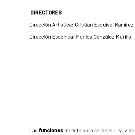
DIRECTORES
Dirección Artística: Cristian Esquivel Ramírez
Dirección Escénica: Mónica González Murillo
Las
funciones
de esta obra serán el 11 y 12 d