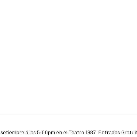
e setiembre a las 5:00pm en el Teatro 1887. Entradas Gratui