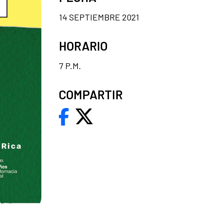
14 SEPTIEMBRE 2021
HORARIO
7 P.M.
COMPARTIR