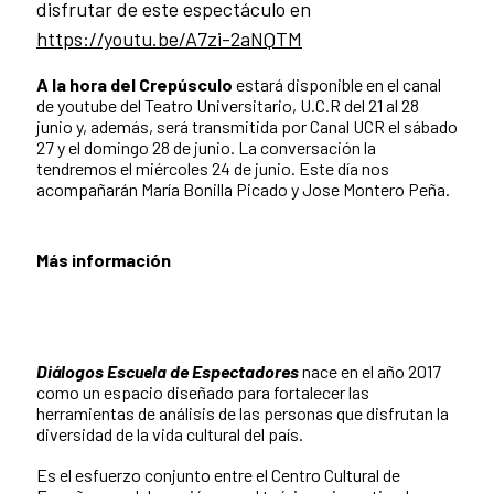
disfrutar de este espectáculo en
https://youtu.be/A7zi-2aNQTM
A la hora del Crepúsculo
estará disponible en el canal
de youtube del Teatro Universitario, U.C.R del 21 al 28
junio y, además, será transmitida por Canal UCR el sábado
27 y el domingo 28 de junio. La conversación la
tendremos el miércoles 24 de junio. Este día nos
acompañarán María Bonilla Picado y Jose Montero Peña.
Más información
Diálogos Escuela de Espectadores
nace en el año 2017
como un espacio diseñado para fortalecer las
herramientas de análisis de las personas que disfrutan la
diversidad de la vida cultural del país.
Es el esfuerzo conjunto entre el Centro Cultural de