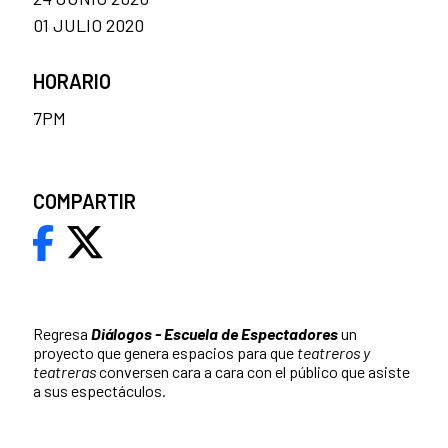
01 JULIO 2020
HORARIO
7PM
COMPARTIR
Regresa
Diálogos - Escuela de Espectadores
un
proyecto que genera espacios para que
teatreros y
teatreras
conversen cara a cara con el público que asiste
a sus espectáculos.