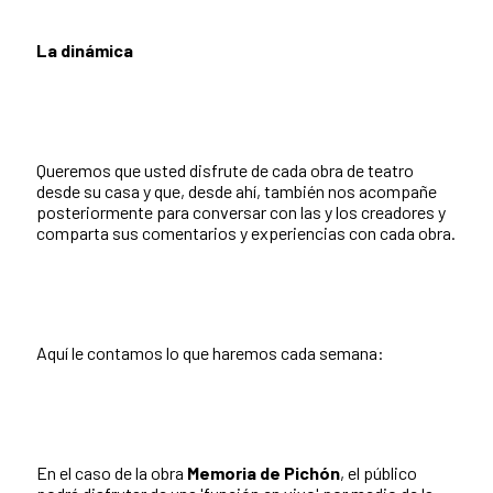
La dinámica
Queremos que usted disfrute de cada obra de teatro
desde su casa y que, desde ahí, también nos acompañe
posteriormente para conversar con las y los creadores y
comparta sus comentarios y experiencias con cada obra.
Aquí le contamos lo que haremos cada semana:
En el caso de la obra
Memoria de Pichón
, el público