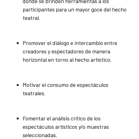
donde se brinden herramientas a los
participantes para un mayor goce del hecho
teatral.
Promover el diálogo e intercambio entre
creadores y espectadores de manera
horizontal en torno al hecho artístico.
Motivar el consumo de espectáculos
teatrales.
Fomentar el análisis crítico de los
espectáculos artísticos y/o muestras
seleccionadas.