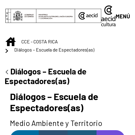
Saltar al contenido principal
MENÚ
INICIO
CCE - COSTA RICA
Diálogos – Escuela de Espectadores(as)
Diálogos – Escuela de
Espectadores(as)
Diálogos – Escuela de
Espectadores(as)
Medio Ambiente y Territorio