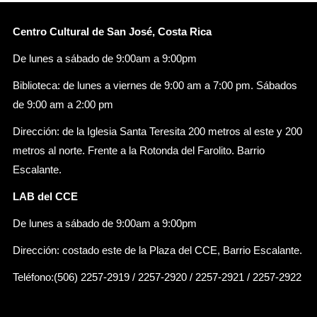
Centro Cultural de San José, Costa Rica
De lunes a sábado de 9:00am a 9:00pm
Biblioteca: de lunes a viernes de 9:00 am a 7:00 pm. Sábados
de 9:00 am a 2:00 pm
Dirección: de la Iglesia Santa Teresita 200 metros al este y 200
metros al norte. Frente a la Rotonda del Farolito. Barrio
Escalante.
LAB del CCE
De lunes a sábado de 9:00am a 9:00pm
Dirección: costado este de la Plaza del CCE, Barrio Escalante.
Teléfono:(506) 2257-2919 / 2257-2920 / 2257-2921 / 2257-2922