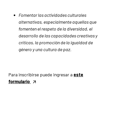
Fomentar las actividades culturales
alternativas, especialmente aquellas que
fomenten el respeto de la diversidad, el
desarrollo de las capacidades creativas y
críticas, la promoción de la igualdad de
género y una cultura de paz.
Para inscribirse puede ingresar a
este
formulario