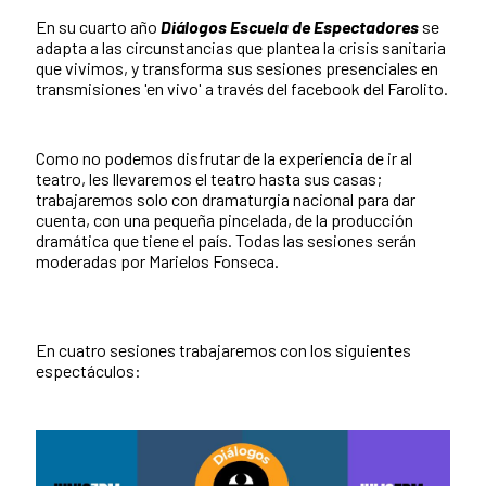
En su cuarto año
Diálogos Escuela de Espectadores
se
adapta a las circunstancias que plantea la crisis sanitaria
que vivimos, y transforma sus sesiones presenciales en
transmisiones 'en vivo' a través del facebook del Farolito.
Como no podemos disfrutar de la experiencia de ir al
teatro, les llevaremos el teatro hasta sus casas;
trabajaremos solo con dramaturgia nacional para dar
cuenta, con una pequeña pincelada, de la producción
dramática que tiene el país. Todas las sesiones serán
moderadas por Marielos Fonseca.
En cuatro sesiones trabajaremos con los siguientes
espectáculos: