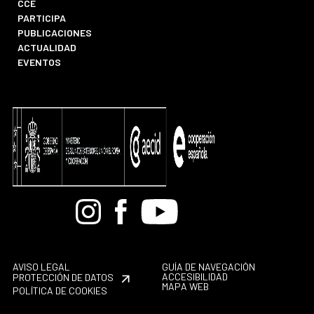
CCE
PARTICIPA
PUBLICACIONES
ACTUALIDAD
EVENTOS
Bandcamp
Instagram
Facebook
Youtube
AVISO LEGAL
GUÍA DE NAVEGACIÓN
ACCESIBILIDAD
PROTECCIÓN DE DATOS
MAPA WEB
POLÍTICA DE COOKIES