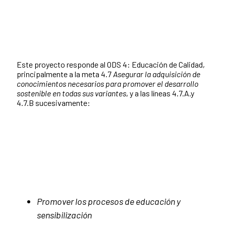
Este proyecto responde al ODS 4: Educación de Calidad,
principalmente a la meta 4.7
Asegurar la adquisición de
conocimientos necesarios para promover el desarrollo
sostenible en todas sus variantes
, y a las líneas 4.7.A.y
4.7.B sucesivamente:
Promover los procesos de educación y
sensibilización