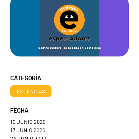
CATEGORÍA
ESCÉNICAS
FECHA
10 JUNIO 2020
17 JUNIO 2020
24 JUNIO 2020