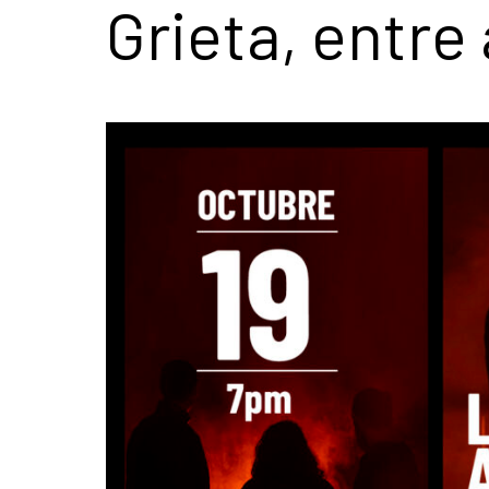
Grieta, entre