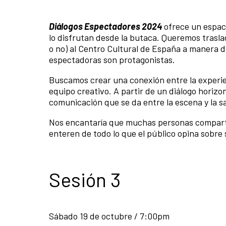
Diálogos Espectadores 2024
ofrece un espac
lo disfrutan desde la butaca. Queremos trasla
o no) al Centro Cultural de España a manera de
espectadoras son protagonistas.
Buscamos crear una conexión entre la experien
equipo creativo. A partir de un diálogo horiz
comunicación que se da entre la escena y la sa
Nos encantaría que muchas personas compartan
enteren de todo lo que el público opina sobre
Sesión 3
Sábado 19 de octubre / 7:00pm