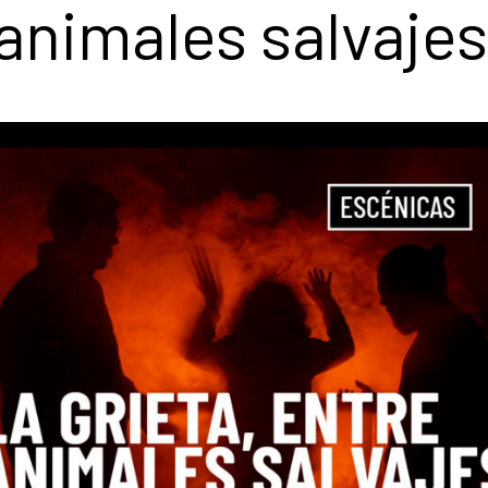
 animales salvajes