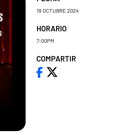
19 OCTUBRE 2024
HORARIO
7:00PM
COMPARTIR