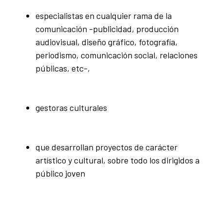
especialistas en cualquier rama de la
comunicación -publicidad, producción
audiovisual, diseño gráfico, fotografía,
periodismo, comunicación social, relaciones
públicas, etc-,
gestoras culturales
que desarrollan proyectos de carácter
artístico y cultural, sobre todo los dirigidos a
público joven