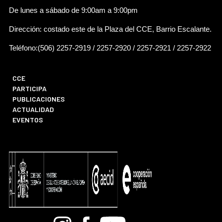
De lunes a sábado de 9:00am a 9:00pm
Dirección: costado este de la Plaza del CCE, Barrio Escalante.
Teléfono:(506) 2257-2919 / 2257-2920 / 2257-2921 / 2257-2922
CCE
PARTICIPA
PUBLICACIONES
ACTUALIDAD
EVENTOS