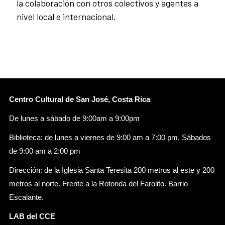
la colaboración con otros colectivos y agentes a
nivel local e internacional.
Centro Cultural de San José, Costa Rica
De lunes a sábado de 9:00am a 9:00pm
Biblioteca: de lunes a viernes de 9:00 am a 7:00 pm. Sábados
de 9:00 am a 2:00 pm
Dirección: de la Iglesia Santa Teresita 200 metros al este y 200
metros al norte. Frente a la Rotonda del Farolito. Barrio
Escalante.
LAB del CCE