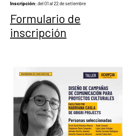
Inscripción
: del 01 al 22 de setiembre
Formulario de
inscripción