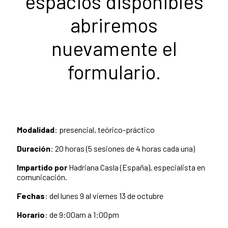
espacios disponibles
abriremos
nuevamente el
formulario.
Modalidad
: presencial, teórico-práctico
Duración
: 20 horas (5 sesiones de 4 horas cada una)
Impartido por
Hadriana Casla (España), especialista en
comunicación.
Fechas
: del lunes 9 al viernes 13 de octubre
Horario
: de 9:00am a 1:00pm