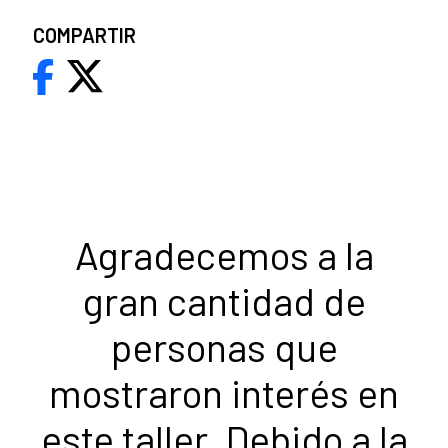
COMPARTIR
Agradecemos a la
gran cantidad de
personas que
mostraron interés en
este taller. Debido a la