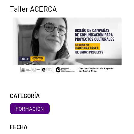
Taller ACERCA
CATEGORÍA
FORMACIÓN
FECHA