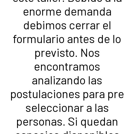
enorme demanda
debimos cerrar el
formulario antes de lo
previsto. Nos
encontramos
analizando las
postulaciones para pre
seleccionar a las
personas. Si quedan