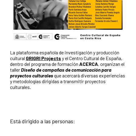
La plataforma española de investigación y producción
cultural
GRIGRI Projects
y el Centro Cultural de España,
dentro del programa de formación
ACERCA
, organizan el
taller
Diseño de campañas de comunicación para
proyectos culturales
que acercará diversas experiencias
y metodologías dirigidas a transmitir proyectos
culturales.
Está dirigido a las personas: