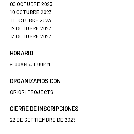
09 OCTUBRE 2023
10 OCTUBRE 2023
11 OCTUBRE 2023
12 OCTUBRE 2023
13 OCTUBRE 2023
HORARIO
9:00AM A 1:00PM
ORGANIZAMOS CON
GRIGRI PROJECTS
CIERRE DE INSCRIPCIONES
22 DE SEPTIEMBRE DE 2023