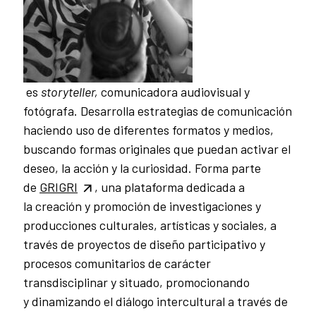
es
storyteller,
comunicadora audiovisual y
fotógrafa. Desarrolla estrategias de comunicación
haciendo uso de diferentes formatos y medios,
buscando formas originales que puedan activar el
deseo, la acción y la curiosidad. Forma parte
de
GRIGRI
, una plataforma dedicada a
la creación y promoción de investigaciones y
producciones culturales, artísticas y sociales, a
través de proyectos de diseño participativo y
procesos comunitarios de carácter
transdisciplinar y situado, promocionando
y dinamizando el diálogo intercultural a través de