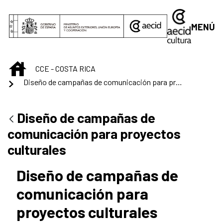
Saltar al contenido principal
MENÚ
INICIO
CCE - COSTA RICA
Diseño de campañas de comunicación para proyectos culturales
Diseño de campañas de
comunicación para proyectos
culturales
Diseño de campañas de
comunicación para
proyectos culturales