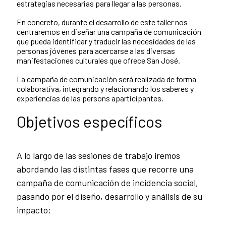
estrategias necesarias para llegar a las personas.
En concreto, durante el desarrollo de este taller nos
centraremos en diseñar una campaña de comunicación
que pueda identificar y traducir las necesidades de las
personas jóvenes para acercarse a las diversas
manifestaciones culturales que ofrece San José.
La campaña de comunicación será realizada de forma
colaborativa, integrando y relacionando los saberes y
experiencias de las persons aparticipantes.
Objetivos específicos
A lo largo de las sesiones de trabajo iremos
abordando las distintas fases que recorre una
campaña de comunicación de incidencia social,
pasando por el diseño, desarrollo y análisis de su
impacto: