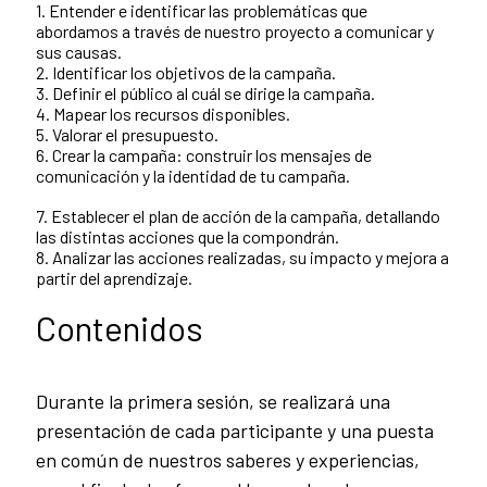
1. Entender e identificar las problemáticas que
abordamos a través de nuestro proyecto a comunicar y
sus causas.
2. Identificar los objetivos de la campaña.
3. Definir el público al cuál se dirige la campaña.
4. Mapear los recursos disponibles.
5. Valorar el presupuesto.
6. Crear la campaña: construir los mensajes de
comunicación y la identidad de tu campaña.
7. Establecer el plan de acción de la campaña, detallando
las distintas acciones que la compondrán.
8. Analizar las acciones realizadas, su impacto y mejora a
partir del aprendizaje.
Contenidos
Durante la primera sesión, se realizará una
presentación de cada participante y una puesta
en común de nuestros saberes y experiencias,