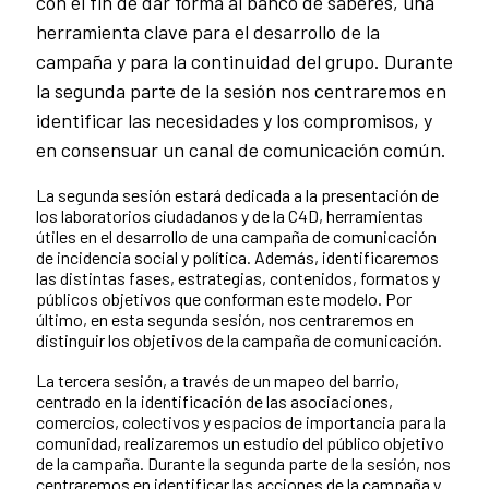
con el fin de dar forma al banco de saberes, una
herramienta clave para el desarrollo de la
campaña y para la continuidad del grupo. Durante
la segunda parte de la sesión nos centraremos en
identificar las necesidades y los compromisos, y
en consensuar un canal de comunicación común.
La segunda sesión estará dedicada a la presentación de
los laboratorios ciudadanos y de la C4D, herramientas
útiles en el desarrollo de una campaña de comunicación
de incidencia social y política. Además, identificaremos
las distintas fases, estrategias, contenidos, formatos y
públicos objetivos que conforman este modelo. Por
último, en esta segunda sesión, nos centraremos en
distinguir los objetivos de la campaña de comunicación.
La tercera sesión, a través de un mapeo del barrio,
centrado en la identificación de las asociaciones,
comercios, colectivos y espacios de importancia para la
comunidad, realizaremos un estudio del público objetivo
de la campaña. Durante la segunda parte de la sesión, nos
centraremos en identificar las acciones de la campaña y