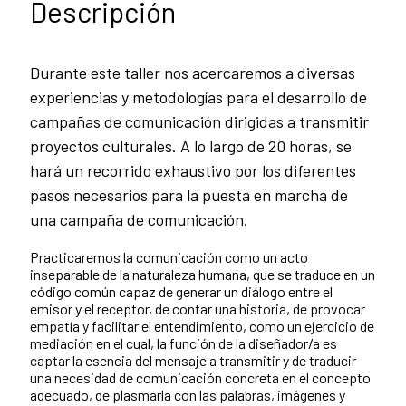
Descripción
Durante este taller nos acercaremos a diversas
experiencias y metodologías para el desarrollo de
campañas de comunicación dirigidas a transmitir
proyectos culturales. A lo largo de 20 horas, se
hará un recorrido exhaustivo por los diferentes
pasos necesarios para la puesta en marcha de
una campaña de comunicación.
Practicaremos la comunicación como un acto
inseparable de la naturaleza humana, que se traduce en un
código común capaz de generar un diálogo entre el
emisor y el receptor, de contar una historia, de provocar
empatía y facilitar el entendimiento, como un ejercicio de
mediación en el cual, la función de la diseñador/a es
captar la esencia del mensaje a transmitir y de traducir
una necesidad de comunicación concreta en el concepto
adecuado, de plasmarla con las palabras, imágenes y