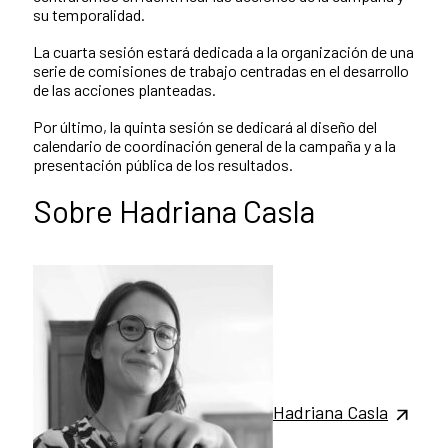
su temporalidad.
La cuarta sesión estará dedicada a la organización de una
serie de comisiones de trabajo centradas en el desarrollo
de las acciones planteadas.
Por último, la quinta sesión se dedicará al diseño del
calendario de coordinación general de la campaña y a la
presentación pública de los resultados.
Sobre Hadriana Casla
Hadriana Casla