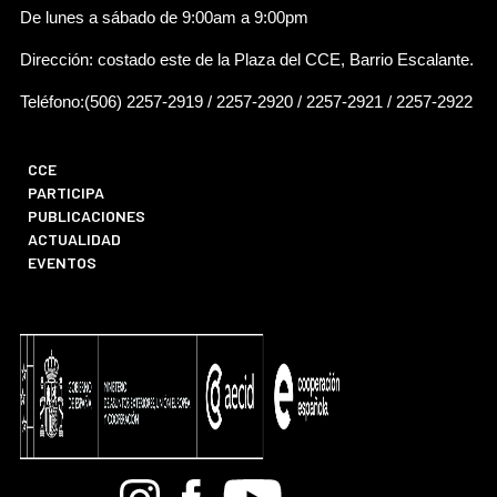
De lunes a sábado de 9:00am a 9:00pm
Dirección: costado este de la Plaza del CCE, Barrio Escalante.
Teléfono:(506) 2257-2919 / 2257-2920 / 2257-2921 / 2257-2922
CCE
PARTICIPA
PUBLICACIONES
ACTUALIDAD
EVENTOS
Bandcamp
Instagram
Facebook
Youtube