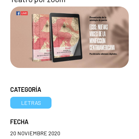
CATEGORÍA
LETRAS
FECHA
20 NOVIEMBRE 2020