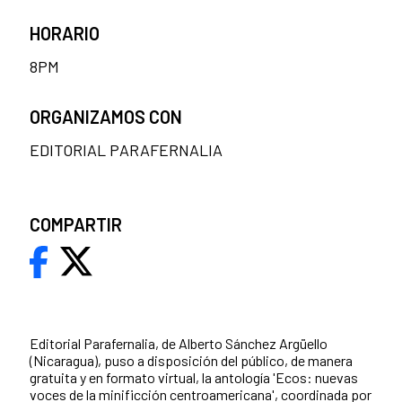
HORARIO
8PM
ORGANIZAMOS CON
EDITORIAL PARAFERNALIA
COMPARTIR
Editorial Parafernalia, de Alberto Sánchez Argüello
(Nicaragua), puso a disposición del público, de manera
gratuita y en formato virtual, la antología 'Ecos: nuevas
voces de la minificción centroamericana', coordinada por