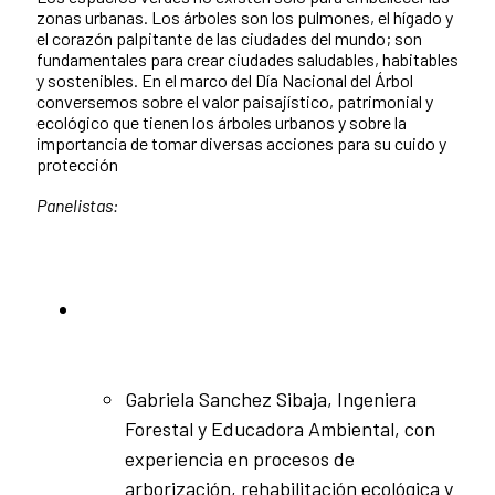
zonas urbanas. Los árboles son los pulmones, el hígado y
el corazón palpitante de las ciudades del mundo; son
fundamentales para crear ciudades saludables, habitables
y sostenibles. En el marco del Día Nacional del Árbol
conversemos sobre el valor paisajístico, patrimonial y
ecológico que tienen los árboles urbanos y sobre la
importancia de tomar diversas acciones para su cuido y
protección
Panelistas:
Gabriela Sanchez Sibaja, Ingeniera
Forestal y Educadora Ambiental, con
experiencia en procesos de
arborización, rehabilitación ecológica y