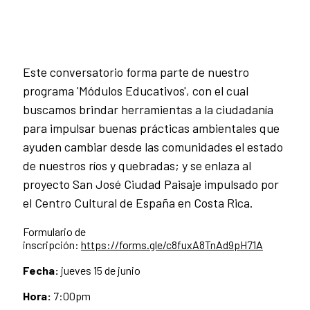
Este conversatorio forma parte de nuestro
programa 'Módulos Educativos', con el cual
buscamos brindar herramientas a la ciudadanía
para impulsar buenas prácticas ambientales que
ayuden cambiar desde las comunidades el estado
de nuestros ríos y quebradas; y se enlaza al
proyecto San José Ciudad Paisaje impulsado por
el Centro Cultural de España en Costa Rica.
Formulario de
inscripción:
https://forms.gle/c8fuxA8TnAd9pH71A
Fecha:
jueves 15 de junio
Hora:
7:00pm