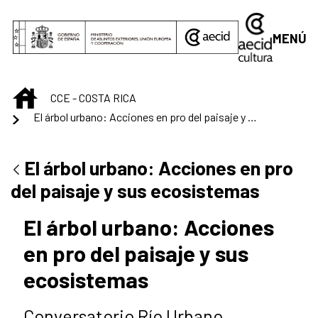
Saltar al contenido principal
MENÚ
INICIO
CCE - COSTA RICA
El árbol urbano: Acciones en pro del paisaje y sus ecosistemas
El árbol urbano: Acciones en pro
del paisaje y sus ecosistemas
El árbol urbano: Acciones
en pro del paisaje y sus
ecosistemas
Conversatorio Río Urbano