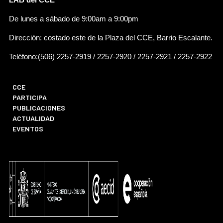
LAB del CCE
De lunes a sábado de 9:00am a 9:00pm
Dirección: costado este de la Plaza del CCE, Barrio Escalante.
Teléfono:(506) 2257-2919 / 2257-2920 / 2257-2921 / 2257-2922
CCE
PARTICIPA
PUBLICACIONES
ACTUALIDAD
EVENTOS