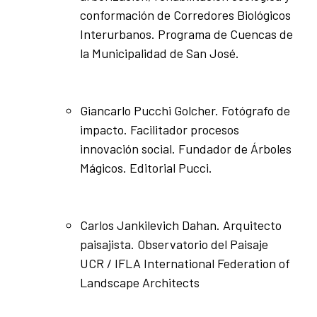
conformación de Corredores Biológicos
Interurbanos. Programa de Cuencas de
la Municipalidad de San José.
Giancarlo Pucchi Golcher. Fotógrafo de
impacto. Facilitador procesos
innovación social. Fundador de Árboles
Mágicos. Editorial Pucci.
Carlos Jankilevich Dahan. Arquitecto
paisajista. Observatorio del Paisaje
UCR / IFLA International Federation of
Landscape Architects