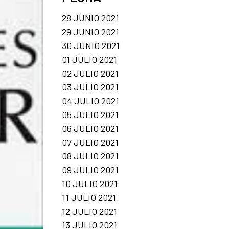
28 JUNIO 2021
29 JUNIO 2021
30 JUNIO 2021
01 JULIO 2021
02 JULIO 2021
03 JULIO 2021
04 JULIO 2021
05 JULIO 2021
06 JULIO 2021
07 JULIO 2021
08 JULIO 2021
09 JULIO 2021
10 JULIO 2021
11 JULIO 2021
12 JULIO 2021
13 JULIO 2021