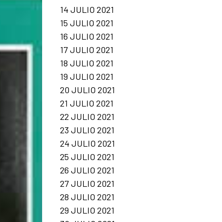
14 JULIO 2021
15 JULIO 2021
16 JULIO 2021
17 JULIO 2021
18 JULIO 2021
19 JULIO 2021
20 JULIO 2021
21 JULIO 2021
22 JULIO 2021
23 JULIO 2021
24 JULIO 2021
25 JULIO 2021
26 JULIO 2021
27 JULIO 2021
28 JULIO 2021
29 JULIO 2021