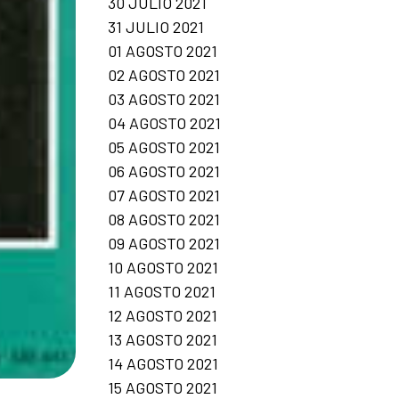
30 JULIO 2021
31 JULIO 2021
01 AGOSTO 2021
02 AGOSTO 2021
03 AGOSTO 2021
04 AGOSTO 2021
05 AGOSTO 2021
06 AGOSTO 2021
07 AGOSTO 2021
08 AGOSTO 2021
09 AGOSTO 2021
10 AGOSTO 2021
11 AGOSTO 2021
12 AGOSTO 2021
13 AGOSTO 2021
14 AGOSTO 2021
15 AGOSTO 2021