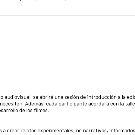
 audiovisual, se abrirá una sesión de introducción a la edi
 necesiten. Además, cada participante acordará con la talle
sarrollo de los filmes.
s a crear relatos experimentales, no narrativos, informados