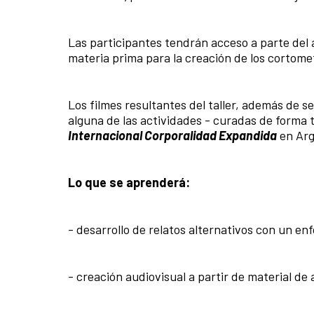
Las participantes tendrán acceso a parte del 
materia prima para la creación de los cortome
Los filmes resultantes del taller, además de s
alguna de las actividades - curadas de forma t
Internacional Corporalidad Expandida
en Arg
Lo que se aprenderá:
- desarrollo de relatos alternativos con un en
- creación audiovisual a partir de material de 