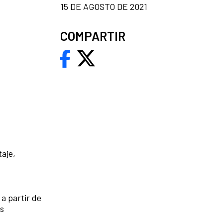
15 DE AGOSTO DE 2021
COMPARTIR
aje,
 a partir de
os