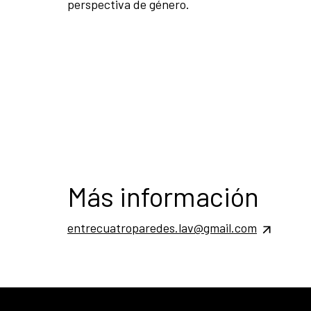
perspectiva de género.
Más información
entrecuatroparedes.lav@gmail.com