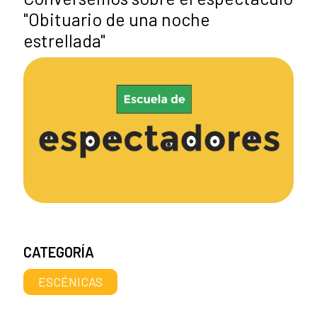
"Obituario de una noche
estrellada"
CATEGORÍA
ESCÉNICAS