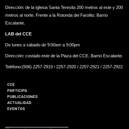
Dirección: de la Iglesia Santa Teresita 200 metros al este y 200
metros al norte. Frente a la Rotonda del Farolito. Barrio
Escalante.
LAB del CCE
De lunes a sábado de 9:00am a 9:00pm
Dirección: costado este de la Plaza del CCE, Barrio Escalante.
Teléfono:(506) 2257-2919 / 2257-2920 / 2257-2921 / 2257-2922
CCE
PARTICIPA
PUBLICACIONES
ACTUALIDAD
EVENTOS