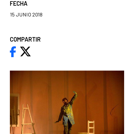
FECHA
15 JUNIO 2018
COMPARTIR