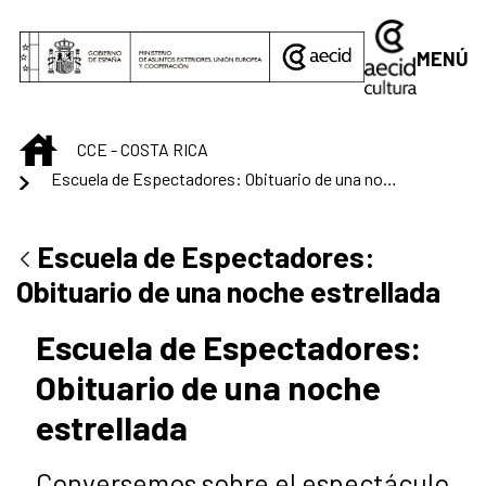
Saltar al contenido principal
MENÚ
INICIO
CCE - COSTA RICA
Escuela de Espectadores: Obituario de una noche estrellada
Escuela de Espectadores:
Obituario de una noche estrellada
Escuela de Espectadores:
Obituario de una noche
estrellada
Conversemos sobre el espectáculo