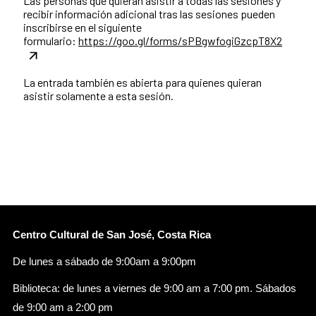
Las personas que quieran asistir a todas las sesiones y
recibir información adicional tras las sesiones pueden
inscribirse en el siguiente
formulario:
https://goo.gl/forms/sPBgwfogiGzcpT8X2
La entrada también es abierta para quienes quieran
asistir solamente a esta sesión.
Centro Cultural de San José, Costa Rica
De lunes a sábado de 9:00am a 9:00pm
Biblioteca: de lunes a viernes de 9:00 am a 7:00 pm. Sábados
de 9:00 am a 2:00 pm