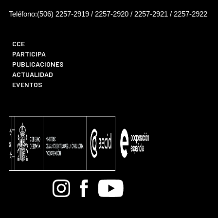
Teléfono:(506) 2257-2919 / 2257-2920 / 2257-2921 / 2257-2922
CCE
PARTICIPA
PUBLICACIONES
ACTUALIDAD
EVENTOS
Bandcamp
Instagram
Facebook
Youtube