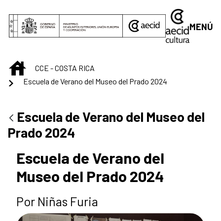
Saltar al contenido principal
MENÚ
INICIO
CCE - COSTA RICA
Escuela de Verano del Museo del Prado 2024
Escuela de Verano del Museo del
Prado 2024
Escuela de Verano del
Museo del Prado 2024
Por Niñas Furia