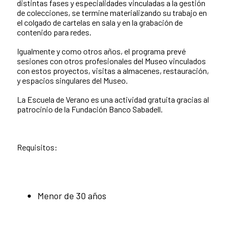
distintas fases y especialidades vinculadas a la gestión
de colecciones, se termine materializando su trabajo en
el colgado de cartelas en sala y en la grabación de
contenido para redes.
Igualmente y como otros años, el programa prevé
sesiones con otros profesionales del Museo vinculados
con estos proyectos, visitas a almacenes, restauración,
y espacios singulares del Museo.
La Escuela de Verano es una actividad gratuita gracias al
patrocinio de la Fundación Banco Sabadell.
Requisitos:
Menor de 30 años