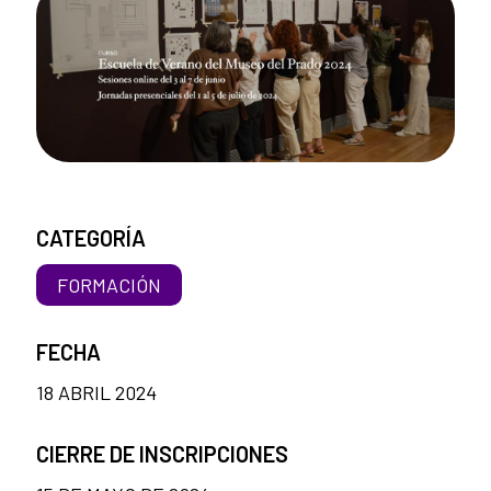
CATEGORÍA
FORMACIÓN
FECHA
18 ABRIL 2024
CIERRE DE INSCRIPCIONES