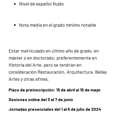
Nivel de español fluido
Nota media en el grado mínimo notable
Estar matriculado en último año de grado, en
máster o en doctorado; preferentemente en
Historia del Arte, pero se tendrán en
consideración Restauración, Arquitectura, Bellas
Artes y otras afines.
Plazo de preinscripción: 15 de abril al 15 de mayo
Sesiones online del 3 al 7 de junio
Jornadas presenciales del 1 al 5 de julio de 2024