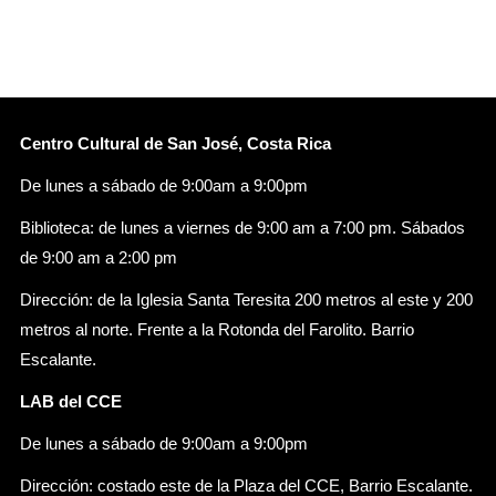
Centro Cultural de San José, Costa Rica
De lunes a sábado de 9:00am a 9:00pm
Biblioteca: de lunes a viernes de 9:00 am a 7:00 pm. Sábados
de 9:00 am a 2:00 pm
Dirección: de la Iglesia Santa Teresita 200 metros al este y 200
metros al norte. Frente a la Rotonda del Farolito. Barrio
Escalante.
LAB del CCE
De lunes a sábado de 9:00am a 9:00pm
Dirección: costado este de la Plaza del CCE, Barrio Escalante.