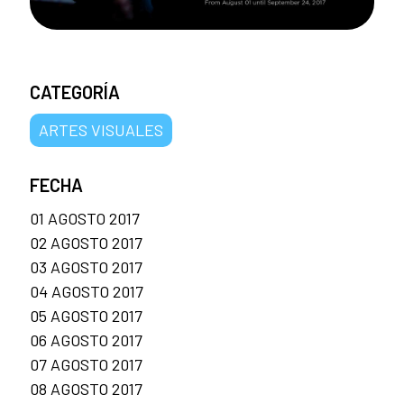
CATEGORÍA
ARTES VISUALES
FECHA
01 AGOSTO 2017
02 AGOSTO 2017
03 AGOSTO 2017
04 AGOSTO 2017
05 AGOSTO 2017
06 AGOSTO 2017
07 AGOSTO 2017
08 AGOSTO 2017