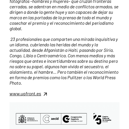
fotógrafos –hombres y mujeres– que cruzan fronteras
cerradas, se adentran en medio de conflictos armados, se
dirigen a donde la gente huye y son capaces de dejar su
marca en las portadas de la prensa de todo el mundo y
cosechar el premio y el reconocimiento del periodismo
global.
23 profesionales que comparten una mirada inquisitiva y
un idioma, cubriendo las heridas del mundo y la
actualidad, desde Afganistán a Haití, pasando por Siria,
Congo, Libia o Centroamérica. Con menos medios y más
riesgos que antes e incertidumbres sobre su destino pero
no sobre su papel, algunos han vivido el secuestro, el
aislamiento, el hambre... Pero también el reconocimiento
en forma de premios como los Pulitzer o los World Press
Photo.
www.upfront.es