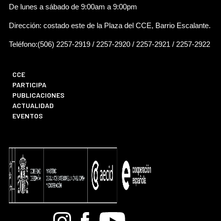
De lunes a sábado de 9:00am a 9:00pm
Dirección: costado este de la Plaza del CCE, Barrio Escalante.
Teléfono:(506) 2257-2919 / 2257-2920 / 2257-2921 / 2257-2922
CCE
PARTICIPA
PUBLICACIONES
ACTUALIDAD
EVENTOS
Bandcamp
Instagram
Facebook
Youtube