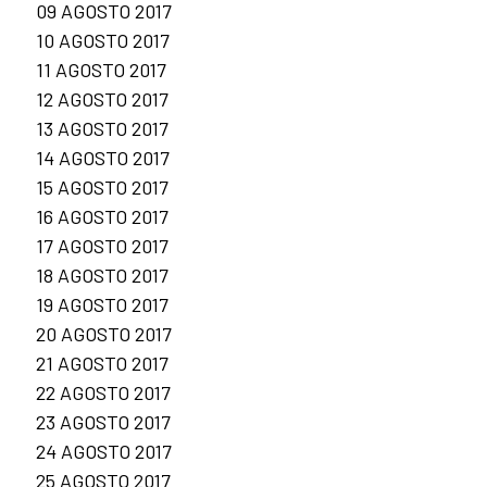
09 AGOSTO 2017
10 AGOSTO 2017
11 AGOSTO 2017
12 AGOSTO 2017
13 AGOSTO 2017
14 AGOSTO 2017
15 AGOSTO 2017
16 AGOSTO 2017
17 AGOSTO 2017
18 AGOSTO 2017
19 AGOSTO 2017
20 AGOSTO 2017
21 AGOSTO 2017
22 AGOSTO 2017
23 AGOSTO 2017
24 AGOSTO 2017
25 AGOSTO 2017