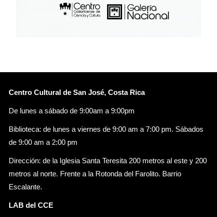
Centro Cultural de San José, Costa Rica
De lunes a sábado de 9:00am a 9:00pm
Biblioteca: de lunes a viernes de 9:00 am a 7:00 pm. Sábados
de 9:00 am a 2:00 pm
Dirección: de la Iglesia Santa Teresita 200 metros al este y 200
metros al norte. Frente a la Rotonda del Farolito. Barrio
Escalante.
LAB del CCE