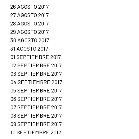
26 AGOSTO 2017
27 AGOSTO 2017
28 AGOSTO 2017
29 AGOSTO 2017
30 AGOSTO 2017
31 AGOSTO 2017
01 SEPTIEMBRE 2017
02 SEPTIEMBRE 2017
03 SEPTIEMBRE 2017
04 SEPTIEMBRE 2017
05 SEPTIEMBRE 2017
06 SEPTIEMBRE 2017
07 SEPTIEMBRE 2017
08 SEPTIEMBRE 2017
09 SEPTIEMBRE 2017
10 SEPTIEMBRE 2017