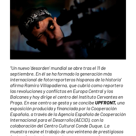
“Un nuevo 'desorden' mundial se abre tras el 11 de
septiembre. En él se ha formado la generación más
internacional de fotorreporteros hispanos de la historia'
afirma Ramiro Villapadierna, que cubrió como reportero
las revoluciones y conflictos en Europa Central y los
Balcanes y hoy dirige el centro del Instituto Cervantes en
Praga. En ese centro se gesta y se concibe
UPFRONT,
una
exposición producida y financiada por la Cooperación
Española, a través de la Agencia Española de Cooperación
Internacional para el Desarrollo (AECID), con la
colaboración del Centro Cultural Conde Duque. La
muestra reúne el trabajo de una veintena de prestigiosos