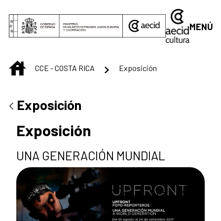
Saltar al contenido principal
MENÚ
INICIO
CCE - COSTA RICA
Exposición
Exposición
Exposición
UNA GENERACIÓN MUNDIAL