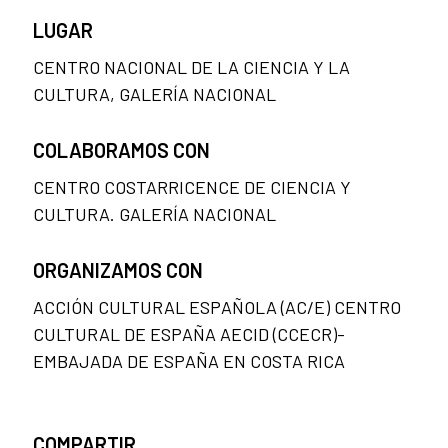
LUGAR
CENTRO NACIONAL DE LA CIENCIA Y LA
CULTURA, GALERÍA NACIONAL
COLABORAMOS CON
CENTRO COSTARRICENCE DE CIENCIA Y
CULTURA. GALERÍA NACIONAL
ORGANIZAMOS CON
ACCIÓN CULTURAL ESPAÑOLA (AC/E) CENTRO
CULTURAL DE ESPAÑA AECID (CCECR)-
EMBAJADA DE ESPAÑA EN COSTA RICA
COMPARTIR