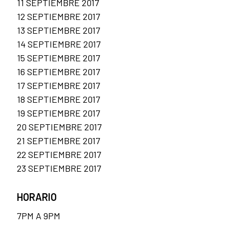
11 SEPTIEMBRE 2017
12 SEPTIEMBRE 2017
13 SEPTIEMBRE 2017
14 SEPTIEMBRE 2017
15 SEPTIEMBRE 2017
16 SEPTIEMBRE 2017
17 SEPTIEMBRE 2017
18 SEPTIEMBRE 2017
19 SEPTIEMBRE 2017
20 SEPTIEMBRE 2017
21 SEPTIEMBRE 2017
22 SEPTIEMBRE 2017
23 SEPTIEMBRE 2017
HORARIO
7PM A 9PM