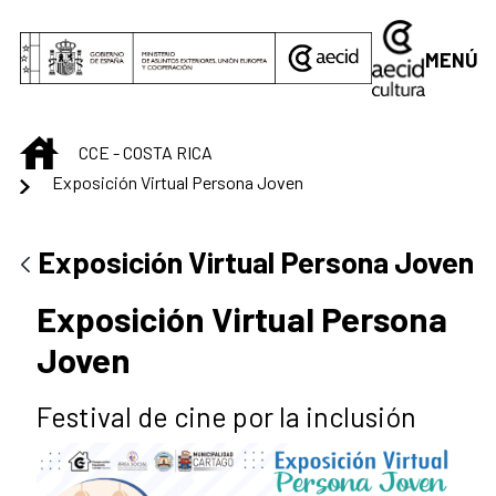
Saltar al contenido principal
MENÚ
INICIO
CCE - COSTA RICA
Exposición Virtual Persona Joven
Exposición Virtual Persona Joven
Exposición Virtual Persona
Joven
Festival de cine por la inclusión