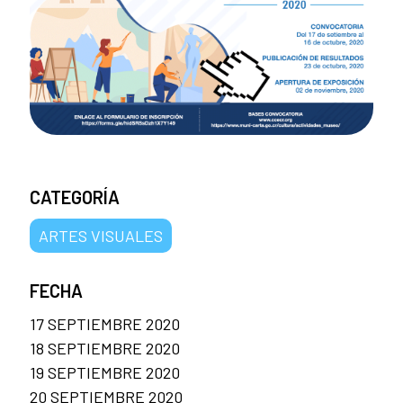
CATEGORÍA
ARTES VISUALES
FECHA
17 SEPTIEMBRE 2020
18 SEPTIEMBRE 2020
19 SEPTIEMBRE 2020
20 SEPTIEMBRE 2020