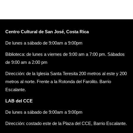
Centro Cultural de San José, Costa Rica
De lunes a sábado de 9:00am a 9:00pm
Biblioteca: de lunes a viernes de 9:00 am a 7:00 pm. Sábados
de 9:00 am a 2:00 pm
Dirección: de la Iglesia Santa Teresita 200 metros al este y 200
metros al norte. Frente a la Rotonda del Farolito. Barrio
Escalante.
LAB del CCE
De lunes a sábado de 9:00am a 9:00pm
Dirección: costado este de la Plaza del CCE, Barrio Escalante.