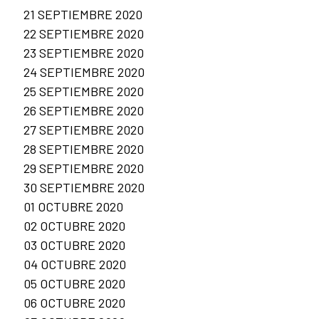
21 SEPTIEMBRE 2020
22 SEPTIEMBRE 2020
23 SEPTIEMBRE 2020
24 SEPTIEMBRE 2020
25 SEPTIEMBRE 2020
26 SEPTIEMBRE 2020
27 SEPTIEMBRE 2020
28 SEPTIEMBRE 2020
29 SEPTIEMBRE 2020
30 SEPTIEMBRE 2020
01 OCTUBRE 2020
02 OCTUBRE 2020
03 OCTUBRE 2020
04 OCTUBRE 2020
05 OCTUBRE 2020
06 OCTUBRE 2020