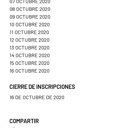
07 OCTUBRE 2020
08 OCTUBRE 2020
09 OCTUBRE 2020
10 OCTUBRE 2020
11 OCTUBRE 2020
12 OCTUBRE 2020
13 OCTUBRE 2020
14 OCTUBRE 2020
15 OCTUBRE 2020
16 OCTUBRE 2020
CIERRE DE INSCRIPCIONES
16 DE OCTUBRE DE 2020
COMPARTIR