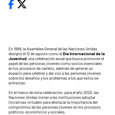
En 1999, la Asamblea General de las Naciones Unidas
designó el 12 de agosto como el
Día Internacional de la
Juventud
, una celebración anual que busca promover el
papel de las personas jóvenes como socios esenciales
en los procesos de cambio, además de generar un
espacio para celebrar y dar voz a las personas jóvenes
sobre los desafíos y los problemas a los que éstos se
enfrentan.
En el marco de esta celebración, para el año 2020, las
Naciones Unidas instan a las instituciones adoptar
iniciativas virtuales para destacar la importancia del
compromiso de las personas jóvenes en los procesos
políticos, económicos y sociales.