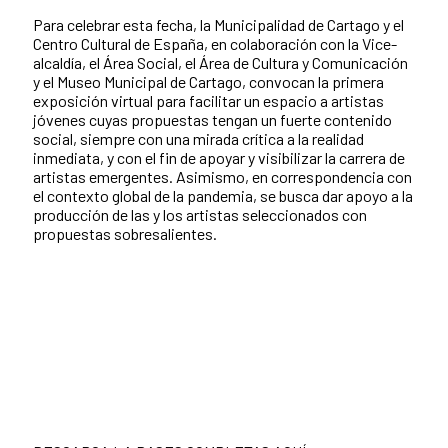
Para celebrar esta fecha, la Municipalidad de Cartago y el
Centro Cultural de España, en colaboración con la Vice-
alcaldía, el Área Social, el Área de Cultura y Comunicación
y el Museo Municipal de Cartago, convocan la primera
exposición virtual para facilitar un espacio a artistas
jóvenes cuyas propuestas tengan un fuerte contenido
social, siempre con una mirada crítica a la realidad
inmediata, y con el fin de apoyar y visibilizar la carrera de
artistas emergentes. Asimismo, en correspondencia con
el contexto global de la pandemia, se busca dar apoyo a la
producción de las y los artistas seleccionados con
propuestas sobresalientes.