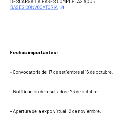
DESCARGA LA BASES COMPLETAS AQUÍ:
BASES CONVOCATORIA
Fechas importantes:
- Convocatoria del 17 de setiembre al 16 de octubre.
- Notificación de resultados: 23 de octubre
- Apertura de la expo virtual: 2 de noviembre.