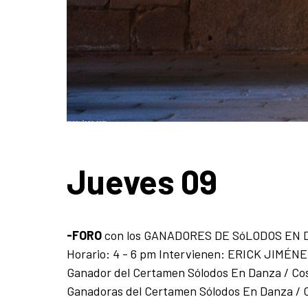
Jueves 09
-FORO
con los GANADORES DE SóLODOS EN DA
Horario: 4 - 6 pm Intervienen: ERICK JIMÉNE
Ganador del Certamen Sólodos En Danza / C
Ganadoras del Certamen Sólodos En Danza / O