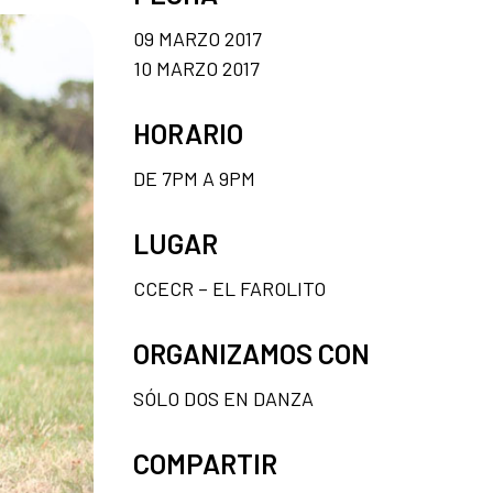
09 MARZO 2017
10 MARZO 2017
HORARIO
DE 7PM A 9PM
LUGAR
CCECR – EL FAROLITO
ORGANIZAMOS CON
SÓLO DOS EN DANZA
COMPARTIR