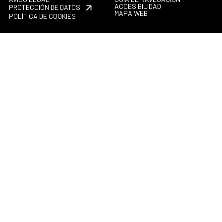
ACCESIBILIDAD
PROTECCIÓN DE DATOS
MAPA WEB
POLÍTICA DE COOKIES