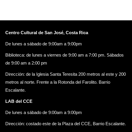
Centro Cultural de San José, Costa Rica
De lunes a sábado de 9:00am a 9:00pm
Biblioteca: de lunes a viernes de 9:00 am a 7:00 pm. Sábados
de 9:00 am a 2:00 pm
Dirección: de la Iglesia Santa Teresita 200 metros al este y 200
metros al norte. Frente a la Rotonda del Farolito. Barrio
Escalante.
LAB del CCE
De lunes a sábado de 9:00am a 9:00pm
Dirección: costado este de la Plaza del CCE, Barrio Escalante.