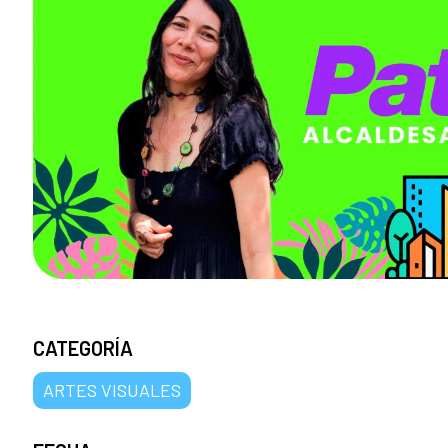
CATEGORÍA
ARTES VISUALES