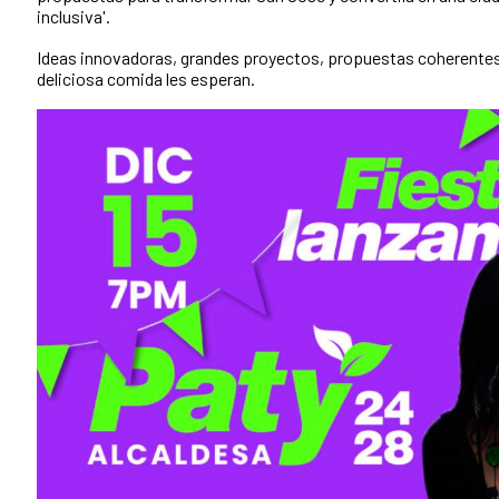
inclusiva'.
Ideas innovadoras, grandes proyectos, propuestas coherentes 
deliciosa comida les esperan.