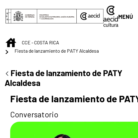
Saltar al contenido principal
MENÚ
INICIO
CCE - COSTA RICA
Fiesta de lanzamiento de PATY Alcaldesa
Fiesta de lanzamiento de PATY
Alcaldesa
Fiesta de lanzamiento de PAT
Conversatorio