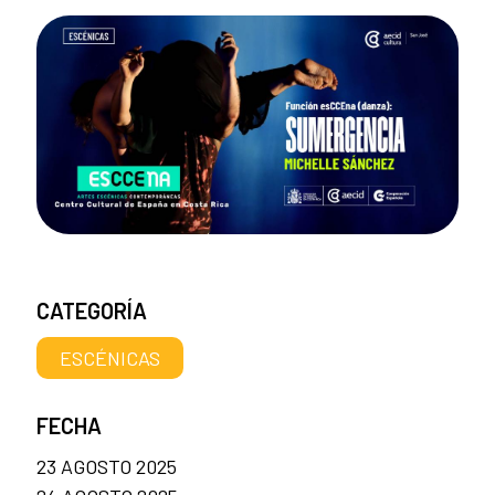
CATEGORÍA
ESCÉNICAS
FECHA
23 AGOSTO 2025