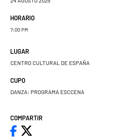
24 AGOSTO 2025
HORARIO
7:00 PM
LUGAR
CENTRO CULTURAL DE ESPAÑA
CUPO
DANZA: PROGRAMA ESCCENA
COMPARTIR