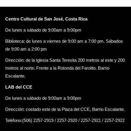
Centro Cultural de San José, Costa Rica
De lunes a sábado de 9:00am a 9:00pm
Biblioteca: de lunes a viernes de 9:00 am a 7:00 pm. Sábados
de 9:00 am a 2:00 pm
Dirección: de la Iglesia Santa Teresita 200 metros al este y 200
metros al norte. Frente a la Rotonda del Farolito. Barrio
Escalante.
LAB del CCE
De lunes a sábado de 9:00am a 9:00pm
Dirección: costado este de la Plaza del CCE, Barrio Escalante.
Teléfono:(506) 2257-2919 / 2257-2920 / 2257-2921 / 2257-2922