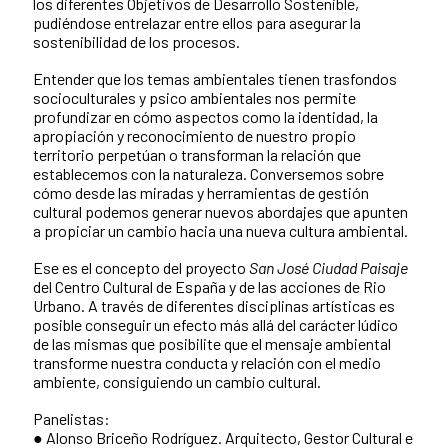
los diferentes Objetivos de Desarrollo Sostenible,
pudiéndose entrelazar entre ellos para asegurar la
sostenibilidad de los procesos.
Entender que los temas ambientales tienen trasfondos
socioculturales y psico ambientales nos permite
profundizar en cómo aspectos como la identidad, la
apropiación y reconocimiento de nuestro propio
territorio perpetúan o transforman la relación que
establecemos con la naturaleza. Conversemos sobre
cómo desde las miradas y herramientas de gestión
cultural podemos generar nuevos abordajes que apunten
a propiciar un cambio hacia una nueva cultura ambiental.
Ese es el concepto del proyecto
San José Ciudad Paisaje
del Centro Cultural de España y de las acciones de Rio
Urbano. A través de diferentes disciplinas artísticas es
posible conseguir un efecto más allá del carácter lúdico
de las mismas que posibilite que el mensaje ambiental
transforme nuestra conducta y relación con el medio
ambiente, consiguiendo un cambio cultural.
Panelistas:
● Alonso Briceño Rodríguez. Arquitecto, Gestor Cultural e