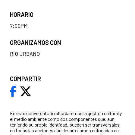
HORARIO
7:00PM
ORGANIZAMOS CON
RÍO URBANO
COMPARTIR
En este conversatorio abordaremos la gestión cultural y
el medio ambiente como dos componentes que, aun
teniendo su propia identidad, pueden ser transversales
en todas las acciones que desarrollamos enfocadas en