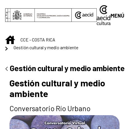
Saltar al contenido principal
MENÚ
INICIO
CCE - COSTA RICA
Gestión cultural y medio ambiente
Gestión cultural y medio ambiente
Gestión cultural y medio
ambiente
Conversatorio Río Urbano