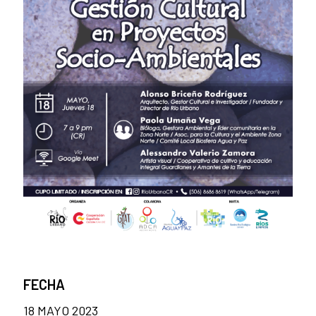
FECHA
18 MAYO 2023