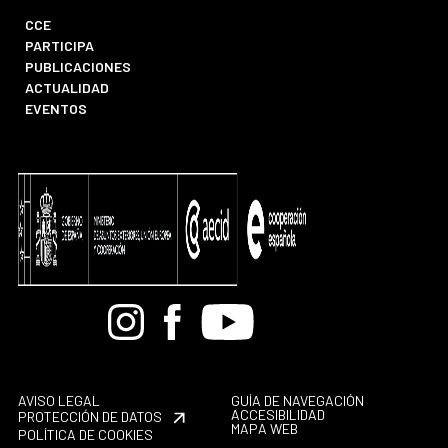
CCE
PARTICIPA
PUBLICACIONES
ACTUALIDAD
EVENTOS
Bandcamp
Instagram
Facebook
Youtube
AVISO LEGAL
GUÍA DE NAVEGACIÓN
ACCESIBILIDAD
PROTECCIÓN DE DATOS
MAPA WEB
POLÍTICA DE COOKIES