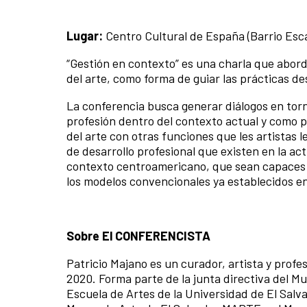
Lugar:
Centro Cultural de España (Barrio Esca
“Gestión en contexto” es una charla que abord
del arte, como forma de guiar las prácticas de
La conferencia busca generar diálogos en torn
profesión dentro del contexto actual y como 
del arte con otras funciones que les artistas 
de desarrollo profesional que existen en la ac
contexto centroamericano, que sean capaces 
los modelos convencionales ya establecidos en 
Sobre El CONFERENCISTA
Patricio Majano es un curador, artista y prof
2020. Forma parte de la junta directiva del 
Escuela de Artes de la Universidad de El Sal