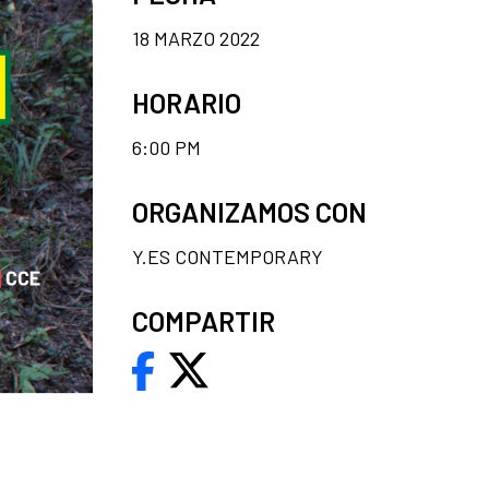
18 MARZO 2022
HORARIO
6:00 PM
ORGANIZAMOS CON
Y.ES CONTEMPORARY
COMPARTIR