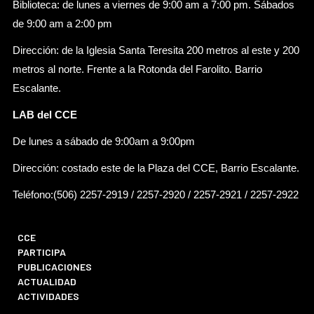
Biblioteca: de lunes a viernes de 9:00 am a 7:00 pm. Sábados
de 9:00 am a 2:00 pm
Dirección: de la Iglesia Santa Teresita 200 metros al este y 200
metros al norte. Frente a la Rotonda del Farolito. Barrio
Escalante.
LAB del CCE
De lunes a sábado de 9:00am a 9:00pm
Dirección: costado este de la Plaza del CCE, Barrio Escalante.
Teléfono:(506) 2257-2919 / 2257-2920 / 2257-2921 / 2257-2922
CCE
PARTICIPA
PUBLICACIONES
ACTUALIDAD
ACTIVIDADES