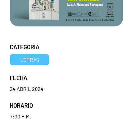
CATEGORÍA
LETRAS
FECHA
24 ABRIL 2024
HORARIO
7:00 P.M.