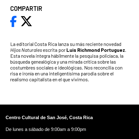
COMPARTIR
La editorial Costa Rica lanza su más reciente novedad
Hijos Naturales
escrita por
Luis Richmond Portuguez
.
Esta novela integra hábilmente la pesquisa policíaca, la
búsqueda genealógica y una mirada crítica sobre las
costumbres sociales e ideológicas. Nos reconcilia con
risa e ironía en una inteligentísima parodia sobre el
realismo capitalista en el que vivimos.
Centro Cultural de San José, Costa Rica
De lunes a sábado de 9:00am a 9:00pm