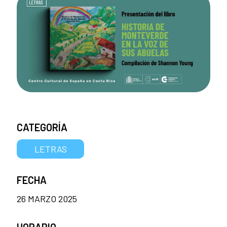
CATEGORÍA
LETRAS
FECHA
26 MARZO 2025
HORARIO