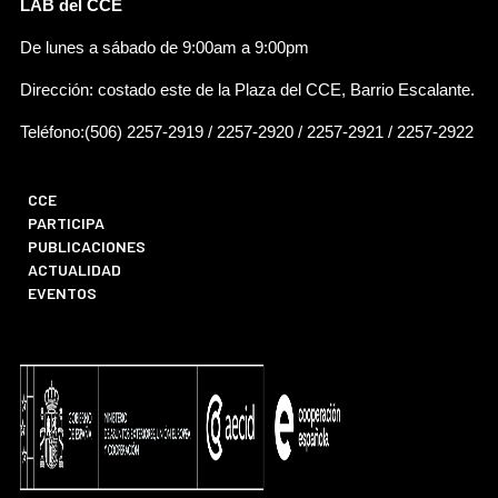
LAB del CCE
De lunes a sábado de 9:00am a 9:00pm
Dirección: costado este de la Plaza del CCE, Barrio Escalante.
Teléfono:(506) 2257-2919 / 2257-2920 / 2257-2921 / 2257-2922
CCE
PARTICIPA
PUBLICACIONES
ACTUALIDAD
EVENTOS