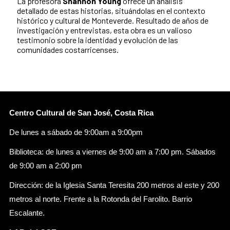
La profesora
Shannon Young
ofrece un análisis
detallado de estas historias, situándolas en el contexto
histórico y cultural de Monteverde. Resultado de años de
investigación y entrevistas, esta obra es un valioso
testimonio sobre la identidad y evolución de las
comunidades costarricenses.
Centro Cultural de San José, Costa Rica
De lunes a sábado de 9:00am a 9:00pm
Biblioteca: de lunes a viernes de 9:00 am a 7:00 pm. Sábados
de 9:00 am a 2:00 pm
Dirección: de la Iglesia Santa Teresita 200 metros al este y 200
metros al norte. Frente a la Rotonda del Farolito. Barrio
Escalante.