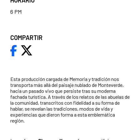
6 PM
COMPARTIR
Esta producción cargada de Memoria y tradición
nos
transporta más allá del paisaje nublado de Monteverde,
hacia un pasado vivo que persiste tras su moderna
fachada turística. A través de los relatos de las abuelas de
la comunidad, transcritos con fidelidad a su forma de
hablar, se revelan las tradiciones, modos de vida y
experiencias que dieron forma a esta emblemática
región.