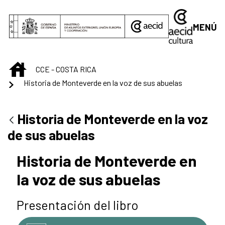
Saltar al contenido principal
MENÚ
INICIO
CCE - COSTA RICA
Historia de Monteverde en la voz de sus abuelas
Historia de Monteverde en la voz
de sus abuelas
Historia de Monteverde en
la voz de sus abuelas
Presentación del libro