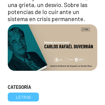
una grieta, un desvío. Sobre las
potencias de lo cuir ante un
sistema en crisis permanente.
CATEGORÍA
LETRAS