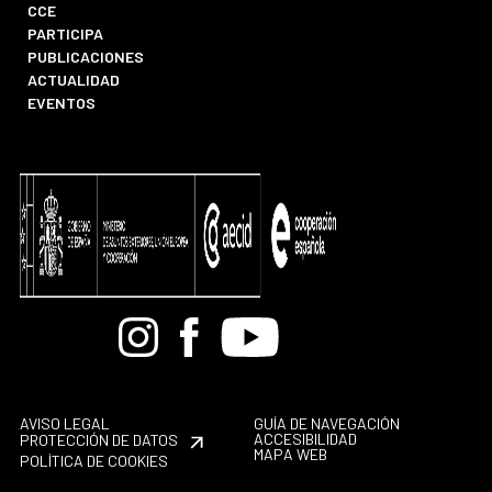
CCE
PARTICIPA
PUBLICACIONES
ACTUALIDAD
EVENTOS
Bandcamp
Instagram
Facebook
Youtube
AVISO LEGAL
GUÍA DE NAVEGACIÓN
ACCESIBILIDAD
PROTECCIÓN DE DATOS
MAPA WEB
POLÍTICA DE COOKIES