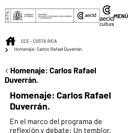
Saltar al contenido principal
MENÚ
INICIO
CCE - COSTA RICA
Homenaje: Carlos Rafael Duverrán.
Homenaje: Carlos Rafael
Duverrán.
Homenaje: Carlos Rafael
Duverrán.
En el marco del programa de
reflexión y debate: Un temblor,