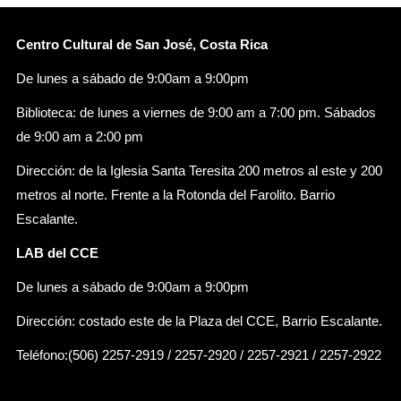
Centro Cultural de San José, Costa Rica
De lunes a sábado de 9:00am a 9:00pm
Biblioteca: de lunes a viernes de 9:00 am a 7:00 pm. Sábados
de 9:00 am a 2:00 pm
Dirección: de la Iglesia Santa Teresita 200 metros al este y 200
metros al norte. Frente a la Rotonda del Farolito. Barrio
Escalante.
LAB del CCE
De lunes a sábado de 9:00am a 9:00pm
Dirección: costado este de la Plaza del CCE, Barrio Escalante.
Teléfono:(506) 2257-2919 / 2257-2920 / 2257-2921 / 2257-2922