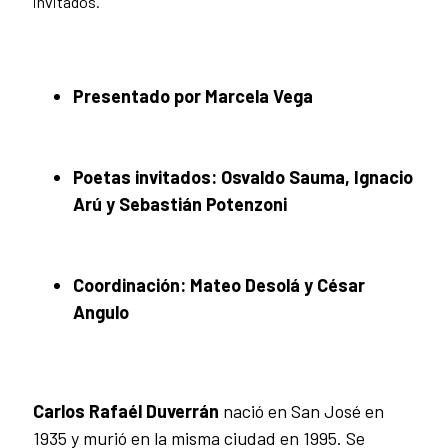
invitados.
Presentado por Marcela Vega
Poetas invitados: Osvaldo Sauma, Ignacio
Arú y Sebastián Potenzoni
Coordinación: Mateo Desolá y César
Angulo
Carlos Rafaél Duverrán
nació en San José en
1935 y murió en la misma ciudad en 1995. Se