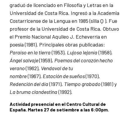
graduó de licenciado en Filosofía y Letras en la
Universidad de Costa Rica. Ingresó a la Academia
Costarricense de la Lengua en 1985 (silla Q ). Fue
profesor de la Universidad de Costa Rica. Obtuvo
el Premio Nacional Aquileo J. Echeverría en
poesía (1981). Principales obras publicadas:
Paraíso en la tierra
(1953),
Lujosa lejanía
(1958),
Ángel salvaje
(1959),
Poemas del corazón hecho
verano
(1962),
Vendaval de tu
nombre
(1967),
Estación de sueños
(1970),
Redención del día
(1971),
Tiempo grabado
(1981) y
La bruma clandestina
(1992).
Actividad presencial en el Centro Cultural de
España. Martes 27 de setiembre a las 6:00pm.