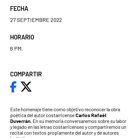
FECHA
27 SEPTIEMBRE 2022
HORARIO
6 PM.
COMPARTIR
Este homenaje tiene como objetivo reconocer la obra
poética del autor costarricense
Carlos Rafaél
Duverrán
. En su memoria conversaremos sobre su labor
y legado en las letras costarricenses y compartiremos un
recital con textos propiamente del autor y de autores