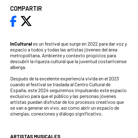
COMPARTIR
InCultural
es un festival que surge en 2022 para dar voz y
espacio a todos y todas las artistas jóvenes del área
metropolitana. Ambiente y contexto propicios para
descubrir la riqueza cultural que la juventud costarricense
alberga.
Después de la excelente experiencia vivida en el 2023
cuando el festival se traslada al Centro Cultural de
España, este 2024 seguiremos impulsando este espacio
exclusivo para que el público y las personas jóvenes
artistas puedan disfrutar de los procesos creativos que
se van a generar en vivo, así como abrir un espacio de
sinergias, conexiones y diálogo significativo.
ARTISTAS MUSICALES