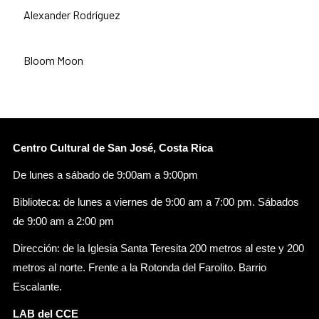
Alexander Rodríguez
Bloom Moon
Centro Cultural de San José, Costa Rica
De lunes a sábado de 9:00am a 9:00pm
Biblioteca: de lunes a viernes de 9:00 am a 7:00 pm. Sábados
de 9:00 am a 2:00 pm
Dirección: de la Iglesia Santa Teresita 200 metros al este y 200
metros al norte. Frente a la Rotonda del Farolito. Barrio
Escalante.
LAB del CCE