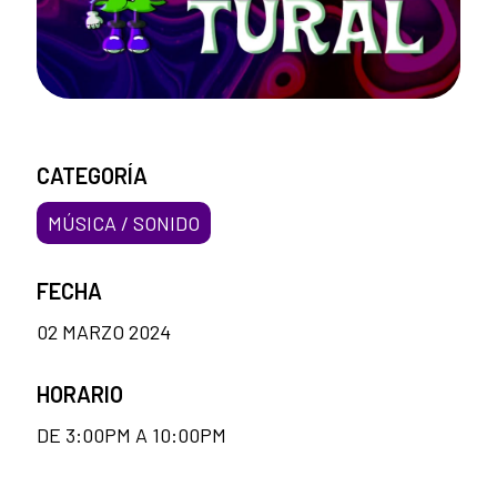
CATEGORÍA
MÚSICA / SONIDO
FECHA
02 MARZO 2024
HORARIO
DE 3:00PM A 10:00PM