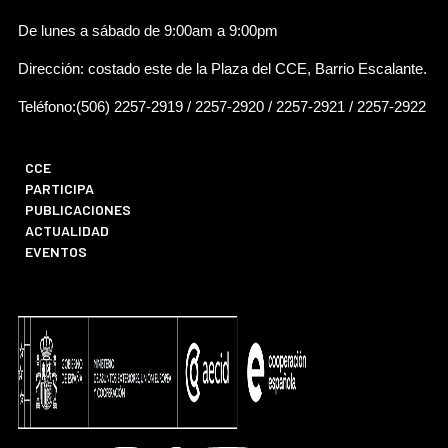
De lunes a sábado de 9:00am a 9:00pm
Dirección: costado este de la Plaza del CCE, Barrio Escalante.
Teléfono:(506) 2257-2919 / 2257-2920 / 2257-2921 / 2257-2922
CCE
PARTICIPA
PUBLICACIONES
ACTUALIDAD
EVENTOS