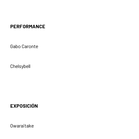
PERFORMANCE
Gabo Caronte
Chelsybell
EXPOSICIÓN
Owaraitake