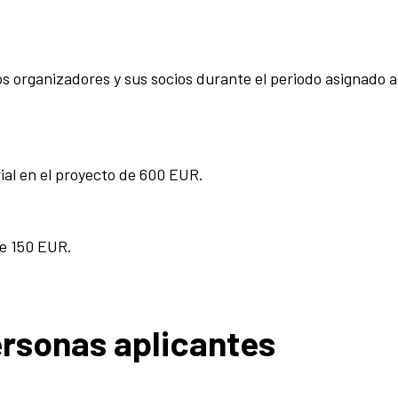
os organizadores y sus socios durante el periodo asignado al
al en el proyecto de 600 EUR.
de 150 EUR.
ersonas aplicantes