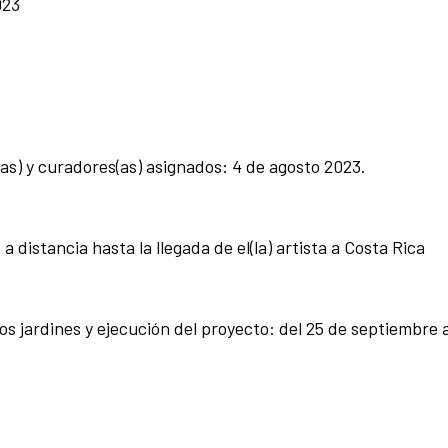
023
as) y curadores(as) asignados: 4 de agosto 2023.
distancia hasta la llegada de el(la) artista a Costa Rica
 jardines y ejecución del proyecto: del 25 de septiembre a