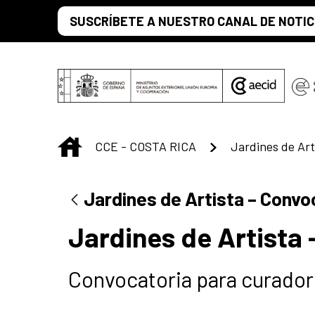
Saltar al contenido principal
SUSCRÍBETE A NUESTRO CANAL DE NOTIC
INICIO
CCE - COSTA RICA
Jardines de Artista – Convo
Jardines de Artista
Convocatoria para curado