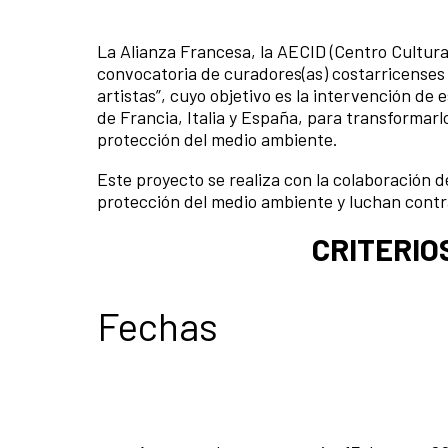
La Alianza Francesa, la AECID (Centro Cultura
convocatoria de curadores(as) costarricenses
artistas”, cuyo objetivo es la intervención de 
de Francia, Italia y España, para transformarl
protección del medio ambiente.
Este proyecto se realiza con la colaboración 
protección del medio ambiente y luchan contra
CRITERIO
Fechas