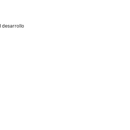
 desarrollo