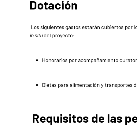
Dotación
Los siguientes gastos estarán cubiertos por l
in situ
del proyecto:
Honorarios por acompañamiento curatori
Dietas para alimentación y transportes 
Requisitos de las p