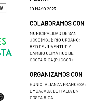
10 MAYO 2023
COLABORAMOS CON
MUNICIPALIDAD DE SAN
JOSÉ (MSJ); RÍO URBANO;
RED DE JUVENTUD Y
CAMBIO CLIMÁTICO DE
COSTA RICA (RJCCCR)
ORGANIZAMOS CON
EUNIC; ALIANZA FRANCESA;
EMBAJADA DE ITALIA EN
COSTA RICA