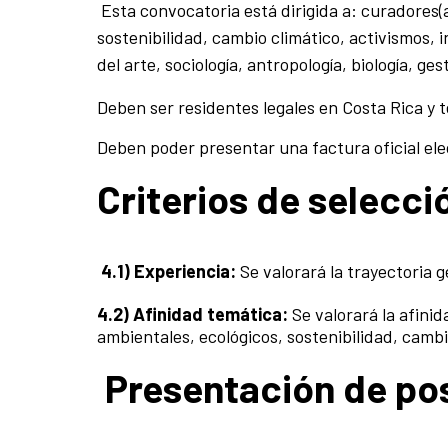
Esta convocatoria está dirigida a: curadores(
sostenibilidad, cambio climático, activismos,
del arte, sociología, antropología, biología, ges
Deben ser residentes legales en Costa Rica y
Deben poder presentar una factura oficial ele
Criterios de selecci
4.1) Experiencia:
Se valorará la trayectoria 
4.2) Afinidad temática:
Se valorará la afini
ambientales, ecológicos, sostenibilidad, cambi
Presentación de po