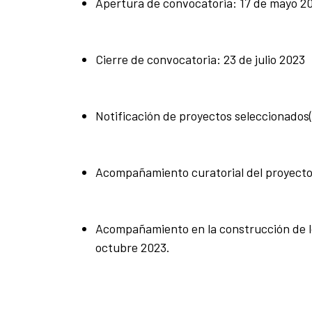
Apertura de convocatoria: 17 de mayo 2
Cierre de convocatoria: 23 de julio 2023
Notificación de proyectos seleccionados(
Acompañamiento curatorial del proyecto a 
Acompañamiento en la construcción de los
octubre 2023.