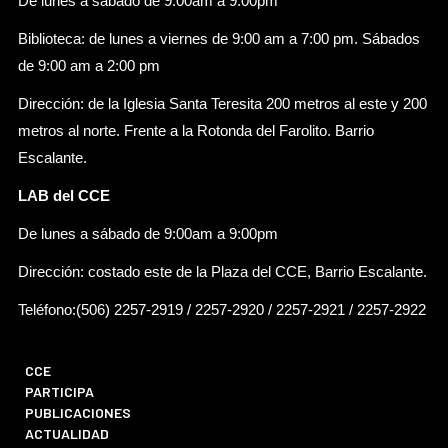
De lunes a sábado de 9:00am a 9:00pm
Biblioteca: de lunes a viernes de 9:00 am a 7:00 pm. Sábados
de 9:00 am a 2:00 pm
Dirección: de la Iglesia Santa Teresita 200 metros al este y 200
metros al norte. Frente a la Rotonda del Farolito. Barrio
Escalante.
LAB del CCE
De lunes a sábado de 9:00am a 9:00pm
Dirección: costado este de la Plaza del CCE, Barrio Escalante.
Teléfono:(506) 2257-2919 / 2257-2920 / 2257-2921 / 2257-2922
CCE
PARTICIPA
PUBLICACIONES
ACTUALIDAD