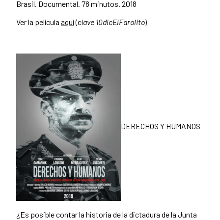
Brasil. Documental. 78 minutos. 2018
Ver la película
aquí
(cl
ave 10dicElFarolito
)
DERECHOS Y HUMANOS
¿Es posible contar la historia de la dictadura de la Junta