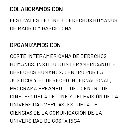
COLABORAMOS CON
FESTIVALES DE CINE Y DERECHOS HUMANOS
DE MADRID Y BARCELONA
ORGANIZAMOS CON
CORTE INTERAMERICANA DE DERECHOS
HUMANOS, INSTITUTO INTERAMERICANO DE
DERECHOS HUMANOS, CENTRO POR LA
JUSTICIA Y EL DERECHO INTERNACIONAL,
PROGRAMA PREÁMBULO DEL CENTRO DE
CINE, ESCUELA DE CINE Y TELEVISIÓN DE LA
UNIVERSIDAD VÉRITAS, ESCUELA DE
CIENCIAS DE LA COMUNICACIÓN DE LA
UNIVERSIDAD DE COSTA RICA