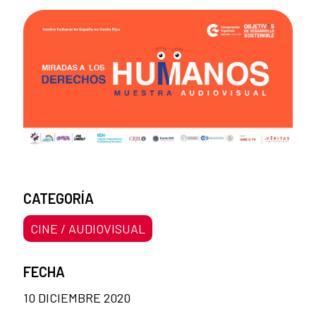
CATEGORÍA
CINE / AUDIOVISUAL
FECHA
10 DICIEMBRE 2020