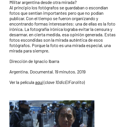
Militar argentina desde otra mirada?
Al principio los fotógrafos se guardaban o escondían
fotos que sentían importantes pero que no podían
publicar. Con el tiempo se fueron organizando y
encontrando formas interesantes: una de ellas es la foto
irónica. La fotografía irónica lograba evitar la censura y
desarmar, en cierta medida, esa opinión generada. Estas
fotos escondidas son la mirada auténtica de esos
fotógrafos. Porque la foto es una mirada especial, una
mirada para siempre.
Dirección de Ignacio Ibarra
Argentina. Documental. 19 minutos. 2019
Ver la película
aquí
(cl
ave 10dicElFarolito
)