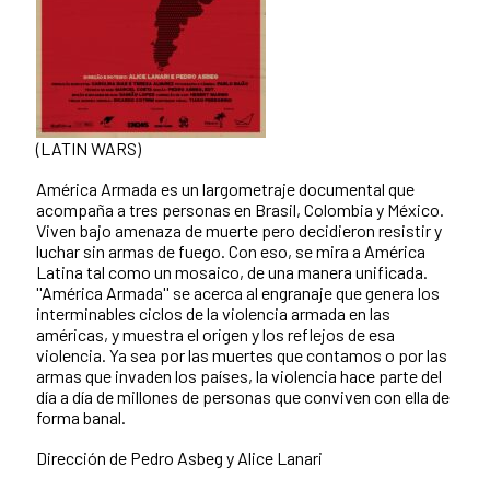
(LATIN WARS)
América Armada es un largometraje documental que
acompaña a tres personas en Brasil, Colombia y México.
Viven bajo amenaza de muerte pero decidieron resistir y
luchar sin armas de fuego. Con eso, se mira a América
Latina tal como un mosaico, de una manera unificada.
''América Armada'' se acerca al engranaje que genera los
interminables ciclos de la violencia armada en las
américas, y muestra el origen y los reflejos de esa
violencia. Ya sea por las muertes que contamos o por las
armas que invaden los países, la violencia hace parte del
día a día de millones de personas que conviven con ella de
forma banal.
Dirección de Pedro Asbeg y Alice Lanari