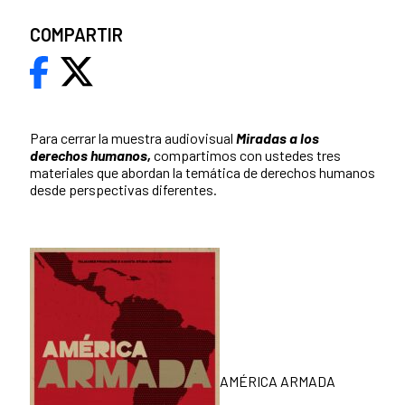
COMPARTIR
Para cerrar la muestra audiovisual
Miradas a los
derechos humanos,
compartimos con ustedes tres
materiales que abordan la temática de derechos humanos
desde perspectivas diferentes.
AMÉRICA ARMADA