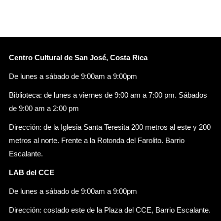
Centro Cultural de San José, Costa Rica
De lunes a sábado de 9:00am a 9:00pm
Biblioteca: de lunes a viernes de 9:00 am a 7:00 pm. Sábados
de 9:00 am a 2:00 pm
Dirección: de la Iglesia Santa Teresita 200 metros al este y 200
metros al norte. Frente a la Rotonda del Farolito. Barrio
Escalante.
LAB del CCE
De lunes a sábado de 9:00am a 9:00pm
Dirección: costado este de la Plaza del CCE, Barrio Escalante.