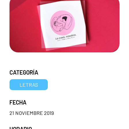
CATEGORÍA
LETRAS
FECHA
21 NOVIEMBRE 2019
HORARIO