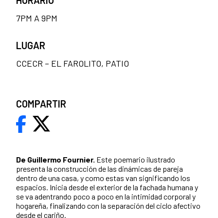
7PM A 9PM
LUGAR
CCECR – EL FAROLITO, PATIO
COMPARTIR
De Guillermo Fournier.
Este poemario ilustrado
presenta la construcción de las dinámicas de pareja
dentro de una casa, y como estas van significando los
espacios. Inicia desde el exterior de la fachada humana y
se va adentrando poco a poco en la intimidad corporal y
hogareña, finalizando con la separación del ciclo afectivo
desde el cariño.