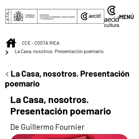
Saltar al contenido principal
MENÚ
INICIO
CCE - COSTA RICA
La Casa, nosotros. Presentación poemario
La Casa, nosotros. Presentación
poemario
La Casa, nosotros.
Presentación poemario
De Guillermo Fournier