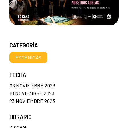
CATEGORÍA
ESCÉNICAS
FECHA
03 NOVIEMBRE 2023
16 NOVIEMBRE 2023
23 NOVIEMBRE 2023
HORARIO
7:00PM