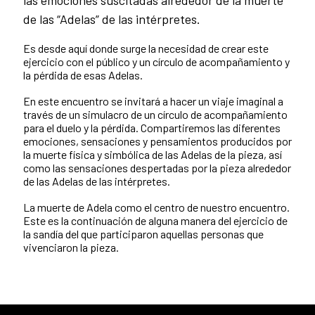
de las “Adelas” de las intérpretes.
Es desde aquí donde surge la necesidad de crear este
ejercicio con el público y un círculo de acompañamiento y
la pérdida de esas Adelas.
En este encuentro se invitará a hacer un viaje imaginal a
través de un simulacro de un círculo de acompañamiento
para el duelo y la pérdida. Compartiremos las diferentes
emociones, sensaciones y pensamientos producidos por
la muerte física y simbólica de las Adelas de la pieza, así
como las sensaciones despertadas por la pieza alrededor
de las Adelas de las intérpretes.
La muerte de Adela como el centro de nuestro encuentro.
Este es la continuación de alguna manera del ejercicio de
la sandía del que participaron aquellas personas que
vivenciaron la pieza.