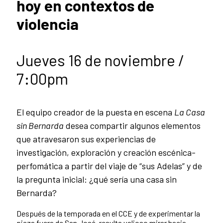
hoy en contextos de
violencia
Jueves 16 de noviembre /
7:00pm
El equipo creador de la puesta en escena
La Casa
sin Bernarda
desea compartir algunos elementos
que atravesaron sus experiencias de
investigación, exploración y creación escénica-
perfomática a partir del viaje de “sus Adelas” y de
la pregunta inicial: ¿qué sería una casa sin
Bernarda?
Después de la temporada en el CCE y de experimentar la
pieza fuera de San José, resulta valioso mirar hacia