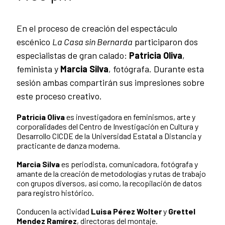
En el proceso de creación del espectáculo
escénico
La Casa sin Bernarda
participaron dos
especialistas de gran calado:
Patricia Oliva
,
feminista y
Marcia Silva
, fotógrafa. Durante esta
sesión ambas compartirán sus impresiones sobre
este proceso creativo.
Patricia Oliva
es investigadora en feminismos, arte y
corporalidades del Centro de Investigación en Cultura y
Desarrollo CICDE de la Universidad Estatal a Distancia y
practicante de danza moderna.
Marcia Silva
es periodista, comunicadora, fotógrafa y
amante de la creación de metodologías y rutas de trabajo
con grupos diversos, así como, la recopilación de datos
para registro histórico.
Conducen la actividad
Luisa Pérez Wolter
y
Grettel
Mendez Ramírez
, directoras del montaje.