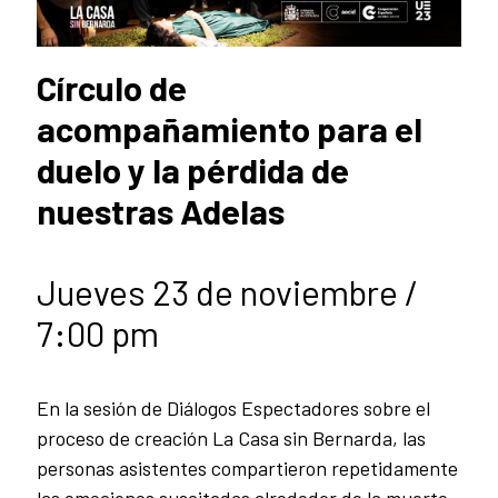
Círculo de
acompañamiento para el
duelo y la pérdida de
nuestras Adelas
Jueves 23 de noviembre /
7:00 pm
En la sesión de Diálogos Espectadores sobre el
proceso de creación La Casa sin Bernarda, las
personas asistentes compartieron repetidamente
las emociones suscitadas alrededor de la muerte