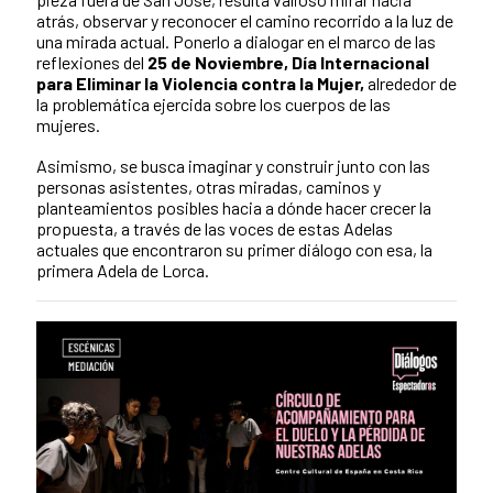
atrás, observar y reconocer el camino recorrido a la luz de
una mirada actual. Ponerlo a dialogar en el marco de las
reflexiones del
25 de Noviembre, Día Internacional
para Eliminar la Violencia contra la Mujer,
alrededor de
la problemática ejercida sobre los cuerpos de las
mujeres.
Asimismo, se busca imaginar y construir junto con las
personas asistentes, otras miradas, caminos y
planteamientos posibles hacia a dónde hacer crecer la
propuesta, a través de las voces de estas Adelas
actuales que encontraron su primer diálogo con esa, la
primera Adela de Lorca.