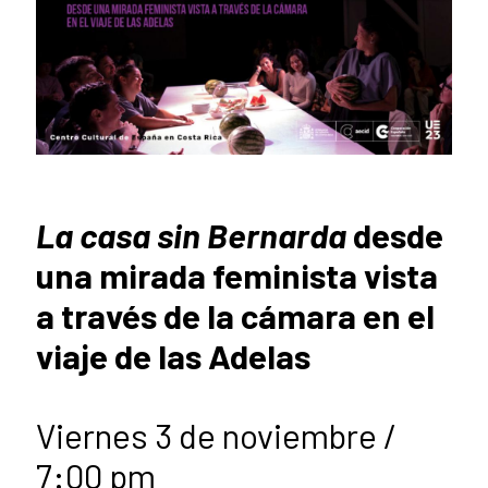
La casa sin Bernarda
desde
una mirada feminista vista
a través de la cámara en el
viaje de las Adelas
Viernes 3 de noviembre /
7:00 pm