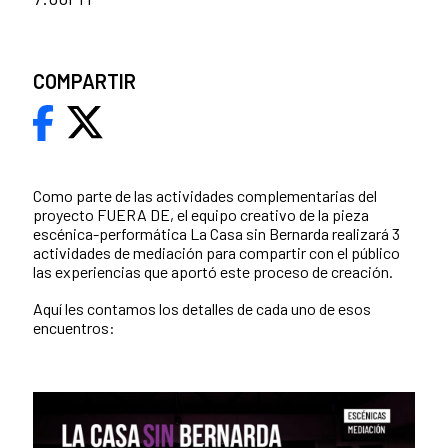
COMPARTIR
Como parte de las actividades complementarias del
proyecto FUERA DE, el equipo creativo de la pieza
escénica-performática La Casa sin Bernarda realizará 3
actividades de mediación para compartir con el público
las experiencias que aportó este proceso de creación.
Aquí les contamos los detalles de cada uno de esos
encuentros: