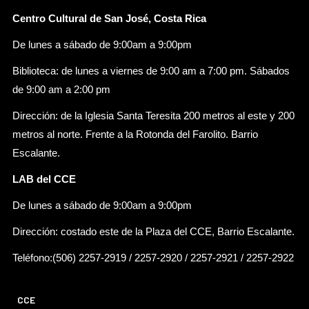
Centro Cultural de San José, Costa Rica
De lunes a sábado de 9:00am a 9:00pm
Biblioteca: de lunes a viernes de 9:00 am a 7:00 pm. Sábados
de 9:00 am a 2:00 pm
Dirección: de la Iglesia Santa Teresita 200 metros al este y 200
metros al norte. Frente a la Rotonda del Farolito. Barrio
Escalante.
LAB del CCE
De lunes a sábado de 9:00am a 9:00pm
Dirección: costado este de la Plaza del CCE, Barrio Escalante.
Teléfono:(506) 2257-2919 / 2257-2920 / 2257-2921 / 2257-2922
CCE