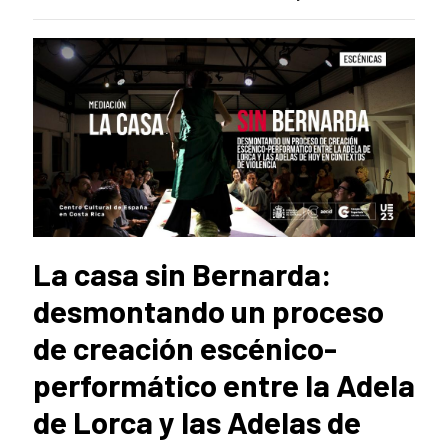
La casa sin Bernarda:
desmontando un proceso
de creación escénico-
performático entre la Adela
de Lorca y las Adelas de