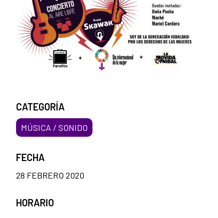
CATEGORÍA
MÚSICA / SONIDO
FECHA
28 FEBRERO 2020
HORARIO