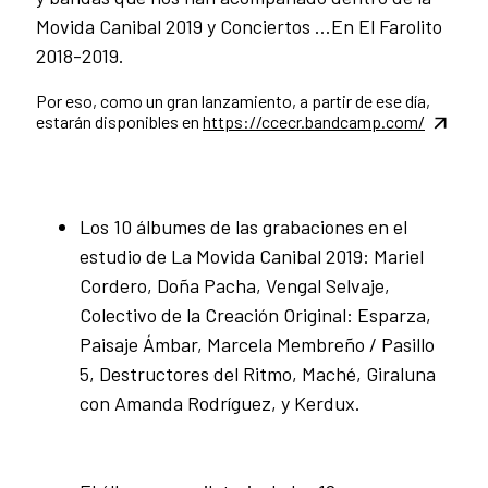
Movida Canibal 2019 y Conciertos …En El Farolito
2018-2019.
Por eso, como un gran lanzamiento, a partir de ese día,
estarán disponibles en
https://ccecr.bandcamp.com/
Los 10 álbumes de las grabaciones en el
estudio de La Movida Canibal 2019: Mariel
Cordero, Doña Pacha, Vengal Selvaje,
Colectivo de la Creación Original: Esparza,
Paisaje Ámbar, Marcela Membreño / Pasillo
5, Destructores del Ritmo, Maché, Giraluna
con Amanda Rodríguez, y Kerdux.