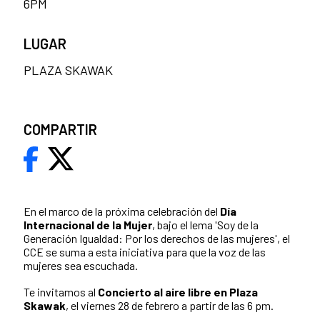
6PM
LUGAR
PLAZA SKAWAK
COMPARTIR
En el marco de la próxima celebración del
Día
Internacional de la Mujer
, bajo el lema 'Soy de la
Generación Igualdad: Por los derechos de las mujeres', el
CCE se suma a esta iniciativa para que la voz de las
mujeres sea escuchada.
Te invitamos al
Concierto al aire libre en Plaza
Skawak
, el viernes 28 de febrero a partir de las 6 pm.