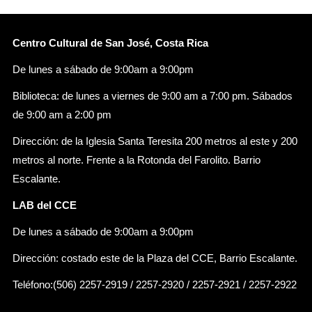
Centro Cultural de San José, Costa Rica
De lunes a sábado de 9:00am a 9:00pm
Biblioteca: de lunes a viernes de 9:00 am a 7:00 pm. Sábados
de 9:00 am a 2:00 pm
Dirección: de la Iglesia Santa Teresita 200 metros al este y 200
metros al norte. Frente a la Rotonda del Farolito. Barrio
Escalante.
LAB del CCE
De lunes a sábado de 9:00am a 9:00pm
Dirección: costado este de la Plaza del CCE, Barrio Escalante.
Teléfono:(506) 2257-2919 / 2257-2920 / 2257-2921 / 2257-2922