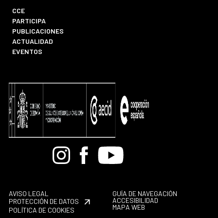
CCE
PARTICIPA
PUBLICACIONES
ACTUALIDAD
EVENTOS
Bandcamp
Instagram
Facebook
Youtube
AVISO LEGAL
GUÍA DE NAVEGACIÓN
ACCESIBILIDAD
PROTECCIÓN DE DATOS
MAPA WEB
POLÍTICA DE COOKIES