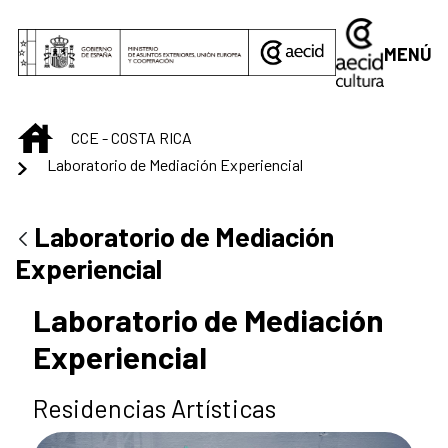
Saltar al contenido principal
MENÚ
INICIO
CCE - COSTA RICA
Laboratorio de Mediación Experiencial
Laboratorio de Mediación
Experiencial
Laboratorio de Mediación
Experiencial
Residencias Artísticas