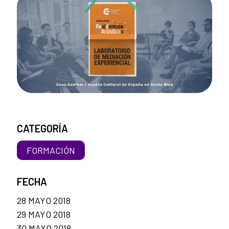
CATEGORÍA
FORMACIÓN
FECHA
28 MAYO 2018
29 MAYO 2018
30 MAYO 2018