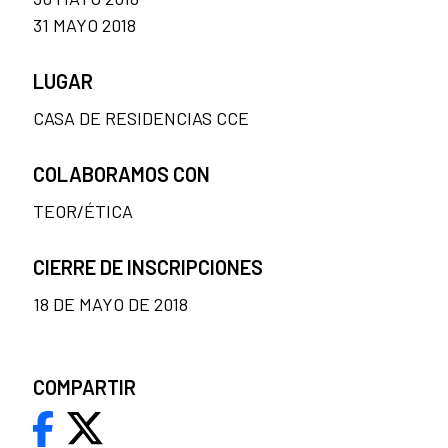
31 MAYO 2018
LUGAR
CASA DE RESIDENCIAS CCE
COLABORAMOS CON
TEOR/ÉTICA
CIERRE DE INSCRIPCIONES
18 DE MAYO DE 2018
COMPARTIR