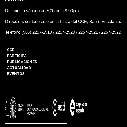
De lunes a sábado de 9:00am a 9:00pm
Dirección: costado este de la Plaza del CCE, Barrio Escalante.
Teléfono:(506) 2257-2919 / 2257-2920 / 2257-2921 / 2257-2922
CCE
PARTICIPA
PUBLICACIONES
ACTUALIDAD
EVENTOS