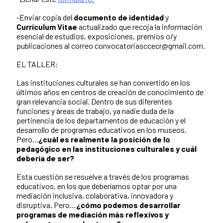
-Enviar copia del
documento de identidad
y
Currículum Vitae
actualizado que recoja la información
esencial de estudios, exposiciones, premios o/y
publicaciones al correo convocatoriasccecr@gmail.com.
EL TALLER:
Las instituciones culturales se han convertido en los
últimos años en centros de creación de conocimiento de
gran relevancia social. Dentro de sus diferentes
funciones y áreas de trabajo, ya nadie duda de la
pertinencia de los departamentos de educación y el
desarrollo de programas educativos en los museos.
Pero...
¿cuál es realmente la posición de lo
pedagógico en las instituciones culturales y cuál
debería de ser?
Esta cuestión se resuelve a través de los programas
educativos, en los que deberíamos optar por una
mediación inclusiva, colaborativa, innovadora y
disruptiva. Pero…
¿cómo podemos desarrollar
programas de mediación más reflexivos y