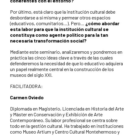
coherentes con el entorno?
Por último, está claro que la institución cultural debe
desbordarse a sí misma y permear otros espacios
(educativos, comunitarios…). Pero…
¿cómo abordar
esta labor para que la institución cultural se
constituya como agente político para la tan
necesaria transformación social?
Mediante este seminario, analizaremos y pondremos en
práctica las cinco ideas clave a través de las cuales
defenderemos la necesidad de que lo educativo adquiera
un papel realmente central en la construcción de los
museos del siglo XXI.
FACILITADORA:
Carmen Oviedo
Diplomada en Magisterio, Licenciada en Historia del Arte
y Máster en Conservación y Exhibición de Arte
Contemporáneo. Su labor profesional se centra sobre
todo en la gestión cultural. Ha trabajado en instituciones
como Museo Artium y Centro Cultural Montehermoso y