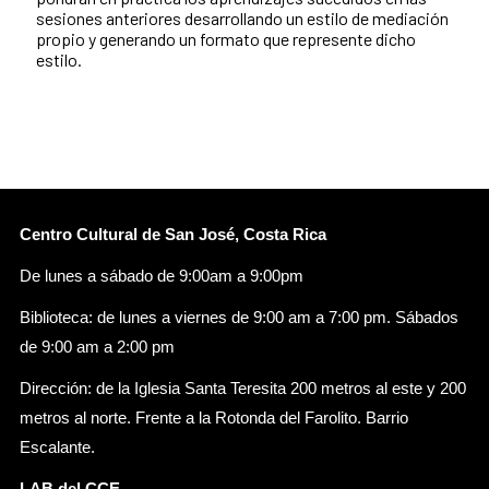
sesiones anteriores desarrollando un estilo de mediación
propio y generando un formato que represente dicho
estilo.
Centro Cultural de San José, Costa Rica
De lunes a sábado de 9:00am a 9:00pm
Biblioteca: de lunes a viernes de 9:00 am a 7:00 pm. Sábados
de 9:00 am a 2:00 pm
Dirección: de la Iglesia Santa Teresita 200 metros al este y 200
metros al norte. Frente a la Rotonda del Farolito. Barrio
Escalante.
LAB del CCE