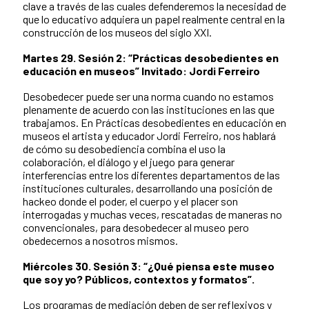
clave a través de las cuales defenderemos la necesidad de
que lo educativo adquiera un papel realmente central en la
construcción de los museos del siglo XXI.
Martes 29. Sesión 2: “Prácticas desobedientes en
educación en museos” Invitado: Jordi Ferreiro
Desobedecer puede ser una norma cuando no estamos
plenamente de acuerdo con las instituciones en las que
trabajamos. En Prácticas desobedientes en educación en
museos el artista y educador Jordi Ferreiro, nos hablará
de cómo su desobediencia combina el uso la
colaboración, el diálogo y el juego para generar
interferencias entre los diferentes departamentos de las
instituciones culturales, desarrollando una posición de
hackeo donde el poder, el cuerpo y el placer son
interrogadas y muchas veces, rescatadas de maneras no
convencionales, para desobedecer al museo pero
obedecernos a nosotros mismos.
Miércoles 30. Sesión 3: “¿Qué piensa este museo
que soy yo? Públicos, contextos y formatos”.
Los programas de mediación deben de ser reflexivos y