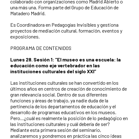
colaborado con organizaciones como Madrid Abierto o
una más una. Forma parte del Grupo de Educación de
Matadero Madrid.
Es Coordinadora en Pedagogías Invisibles y gestiona
proyectos de mediación cultural, formación, eventos y
exposiciones.
PROGRAMA DE CONTENIDOS
Lunes 28. Sesión 1: “El museo es una escuela: la
educación como eje vertebrador en las
instituciones culturales del siglo XXI”
Las instituciones culturales se han convertido en los
últimos años en centros de creación de conocimiento de
gran relevancia social. Dentro de sus diferentes
funciones y áreas de trabajo, ya nadie duda de la
pertinencia de los departamentos de educación y el
desarrollo de programas educativos en los museos.
Pero...¿cuál es realmente la posición de lo pedagógico en
las instituciones culturales y cuál debería de ser?
Mediante esta primera sesión del seminario,
analizaremos y pondremos en práctica las cinco ideas