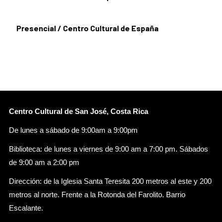
Presencial / Centro Cultural de España
Centro Cultural de San José, Costa Rica
De lunes a sábado de 9:00am a 9:00pm
Biblioteca: de lunes a viernes de 9:00 am a 7:00 pm. Sábados
de 9:00 am a 2:00 pm
Dirección: de la Iglesia Santa Teresita 200 metros al este y 200
metros al norte. Frente a la Rotonda del Farolito. Barrio
Escalante.