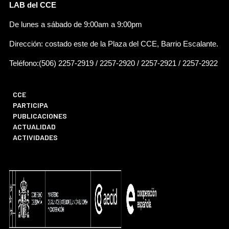
LAB del CCE
De lunes a sábado de 9:00am a 9:00pm
Dirección: costado este de la Plaza del CCE, Barrio Escalante.
Teléfono:(506) 2257-2919 / 2257-2920 / 2257-2921 / 2257-2922
CCE
PARTICIPA
PUBLICACIONES
ACTUALIDAD
ACTIVIDADES