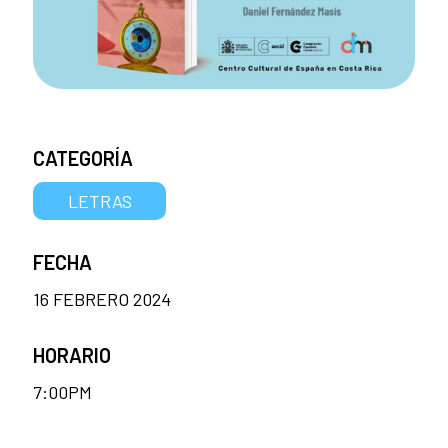
CATEGORÍA
LETRAS
FECHA
16 FEBRERO 2024
HORARIO
7:00PM