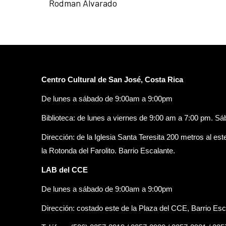
Rodman Alvarado
Centro Cultural de San José, Costa Rica
De lunes a sábado de 9:00am a 9:00pm
Biblioteca: de lunes a viernes de 9:00 am a 7:00 pm. S
Dirección: de la Iglesia Santa Teresita 200 metros al est
la Rotonda del Farolito. Barrio Escalante.
LAB del CCE
De lunes a sábado de 9:00am a 9:00pm
Dirección: costado este de la Plaza del CCE, Barrio Esc