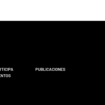
RTICIPA
PUBLICACIONES
ENTOS