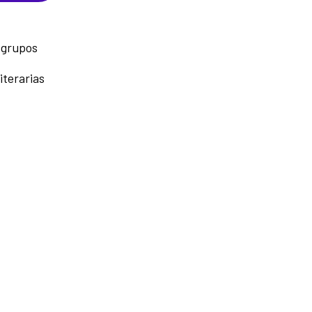
 grupos
iterarias