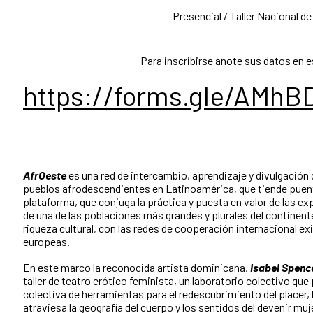
Presencial / Taller Nacional de
Para inscribirse anote sus datos en e
https://forms.gle/AMh
AfrOeste
es una red de intercambio, aprendizaje y divulgación de
pueblos afrodescendientes en Latinoamérica, que tiende puent
plataforma, que conjuga la práctica y puesta en valor de las 
de una de las poblaciones más grandes y plurales del continen
riqueza cultural, con las redes de cooperación internacional ex
europeas.
En este marco la reconocida artista dominicana,
Isabel Spenc
taller de teatro erótico feminista, un laboratorio colectivo que 
colectiva de herramientas para el redescubrimiento del placer, 
atraviesa la geografía del cuerpo y los sentidos del devenir muje