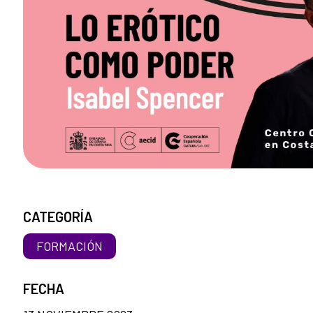
CATEGORÍA
FORMACIÓN
FECHA