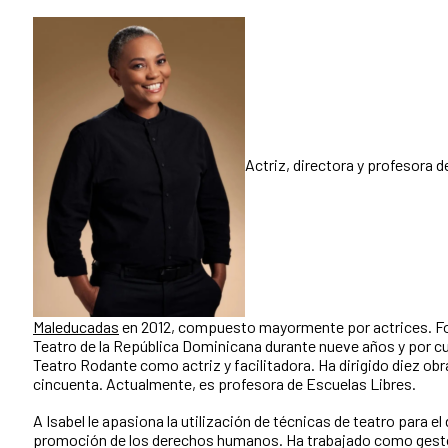
Actriz, directora y profesora d
Maleducadas
en 2012, compuesto mayormente por actrices. Fo
Teatro de la República Dominicana durante nueve años y por c
Teatro Rodante como actriz y facilitadora. Ha dirigido diez ob
cincuenta. Actualmente, es profesora de Escuelas Libres.
A Isabel le apasiona la utilización de técnicas de teatro para el
promoción de los derechos humanos. Ha trabajado como gestor