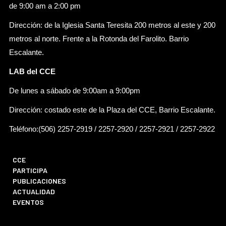
de 9:00 am a 2:00 pm
Dirección: de la Iglesia Santa Teresita 200 metros al este y 200
metros al norte. Frente a la Rotonda del Farolito. Barrio
Escalante.
LAB del CCE
De lunes a sábado de 9:00am a 9:00pm
Dirección: costado este de la Plaza del CCE, Barrio Escalante.
Teléfono:(506) 2257-2919 / 2257-2920 / 2257-2921 / 2257-2922
CCE
PARTICIPA
PUBLICACIONES
ACTUALIDAD
EVENTOS