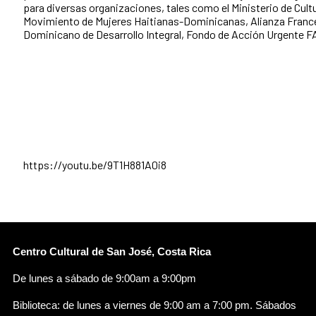
para diversas organizaciones, tales como el Ministerio de Cult
Movimiento de Mujeres Haitianas-Dominicanas, Alianza Francesa
Dominicano de Desarrollo Integral, Fondo de Acción Urgente FA
https://youtu.be/9T1H881A0i8
Centro Cultural de San José, Costa Rica
De lunes a sábado de 9:00am a 9:00pm
Biblioteca: de lunes a viernes de 9:00 am a 7:00 pm. Sábados