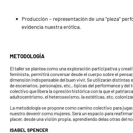
Producción – representación de una “pieza” perf
evidencia nuestra erótica.
METODOLOGÍA
El taller se plantea como una exploración participativa y creati
feminista, permitirá conversar desde el cuerpo sobre el pensar,
dimensión indispensable del buen vivir. Se utilizarán distintas
de escenarios, personajes, etc., típicas del performance y de
colectivo que libera la opresión histórica con la que el patriarc
adultocentrismo, el heterosexismo, la estéticas, etc, coloniza
La metodología se propone como camino colectivo para jugar, 
nuestro devenir como mujeres. Será un espacio para reafirmar 
placer, desde una visión propia, aprendiendo delas otras del n
ISABEL SPENCER