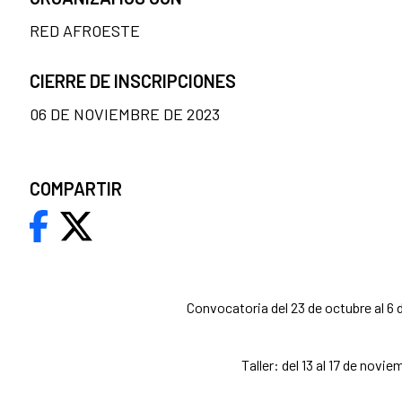
RED AFROESTE
CIERRE DE INSCRIPCIONES
06 DE NOVIEMBRE DE 2023
COMPARTIR
Convocatoria del 23 de octubre al 6
Taller: del 13 al 17 de novie