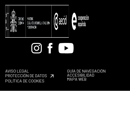
Bandcamp
Instagram
Facebook
Youtube
AVISO LEGAL
GUÍA DE NAVEGACIÓN
ACCESIBILIDAD
PROTECCIÓN DE DATOS
MAPA WEB
POLÍTICA DE COOKIES