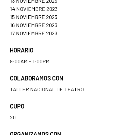
13 NOVIEMBRE 2023
14 NOVIEMBRE 2023
15 NOVIEMBRE 2023
16 NOVIEMBRE 2023
17 NOVIEMBRE 2023
HORARIO
9:00AM - 1:00PM
COLABORAMOS CON
TALLER NACIONAL DE TEATRO
CUPO
20
ORGANIZAMOS CON