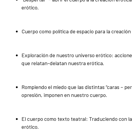
erótico.
Cuerpo como política de espacio para la creación 
Exploración de nuestro universo erótico: accion
que relatan-delatan nuestra erótica.
Rompiendo el miedo que las distintas “caras – pe
opresión, imponen en nuestro cuerpo.
El cuerpo como texto teatral: Traduciendo con l
erótico.