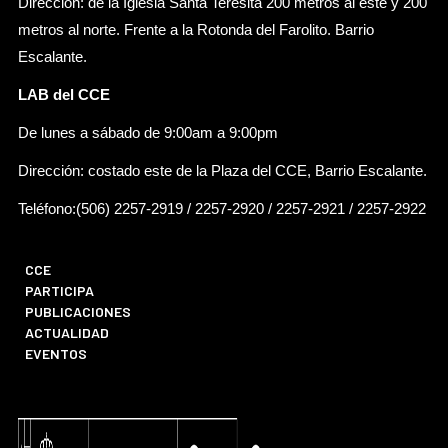
Dirección: de la Iglesia Santa Teresita 200 metros al este y 200
metros al norte. Frente a la Rotonda del Farolito. Barrio
Escalante.
LAB del CCE
De lunes a sábado de 9:00am a 9:00pm
Dirección: costado este de la Plaza del CCE, Barrio Escalante.
Teléfono:(506) 2257-2919 / 2257-2920 / 2257-2921 / 2257-2922
CCE
PARTICIPA
PUBLICACIONES
ACTUALIDAD
EVENTOS