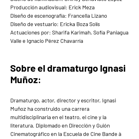
Producción audiovisual: Erick Meza
Diseño de escenografía: Francella Lizano
Diseño de vestuario: Ericka Boza Solís
Actuaciones por: Sharifa Karimah, Sofía Paniagua
Valle e Ignacio Pérez Chavarría
Sobre el dramaturgo Ignasi
Muñoz:
Dramaturgo, actor, director y escritor, Ignasi
Muñoz ha construido una carrera
multidisciplinaria en el teatro, el cine y la
literatura. Diplomado en Dirección y Guión
Cinematográfico en la Escuela de Cine Bande à