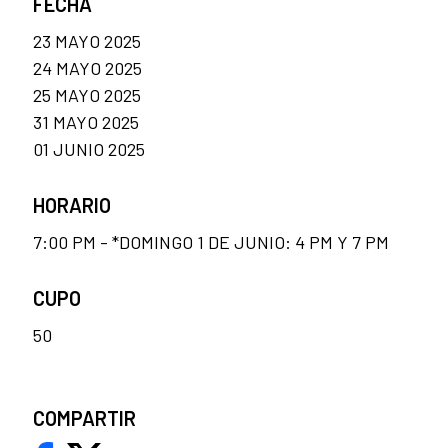
FECHA
23 MAYO 2025
24 MAYO 2025
25 MAYO 2025
31 MAYO 2025
01 JUNIO 2025
HORARIO
7:00 PM - *DOMINGO 1 DE JUNIO: 4 PM Y 7 PM
CUPO
50
COMPARTIR