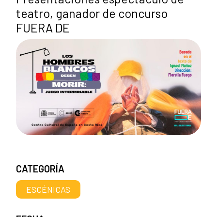
teatro, ganador de concurso
FUERA DE
CATEGORÍA
ESCÉNICAS