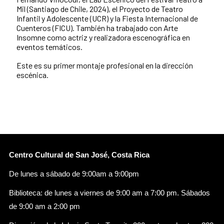
Mil (Santiago de Chile, 2024), el Proyecto de Teatro
Infantil y Adolescente (UCR) y la Fiesta Internacional de
Cuenteros (FICU). También ha trabajado con Arte
Insomne como actriz y realizadora escenográfica en
eventos temáticos.
Este es su primer montaje profesional en la dirección
escénica.
Centro Cultural de San José, Costa Rica
De lunes a sábado de 9:00am a 9:00pm
Biblioteca: de lunes a viernes de 9:00 am a 7:00 pm. Sábados
de 9:00 am a 2:00 pm