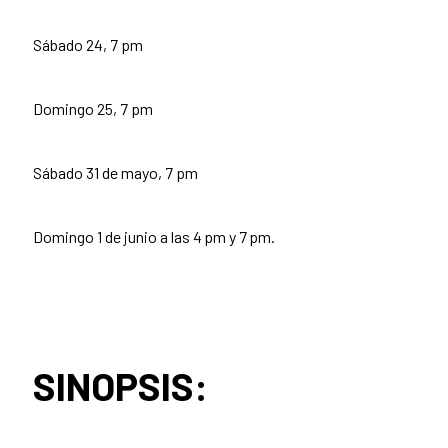
Sábado 24, 7 pm
Domingo 25, 7 pm
Sábado 31 de mayo, 7 pm
Domingo 1 de junio a las 4 pm y 7 pm.
SINOPSIS: