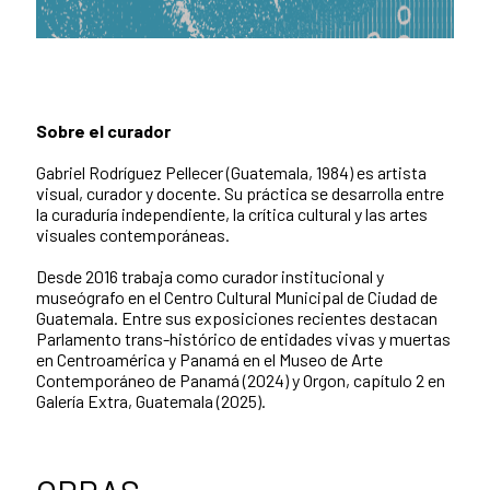
Sobre el curador
Gabriel Rodríguez Pellecer (Guatemala, 1984) es artista
visual, curador y docente. Su práctica se desarrolla entre
la curaduría independiente, la crítica cultural y las artes
visuales contemporáneas.
Desde 2016 trabaja como curador institucional y
museógrafo en el Centro Cultural Municipal de Ciudad de
Guatemala. Entre sus exposiciones recientes destacan
Parlamento trans-histórico de entidades vivas y muertas
en Centroamérica y Panamá en el Museo de Arte
Contemporáneo de Panamá (2024) y Orgon, capítulo 2 en
Galería Extra, Guatemala (2025).