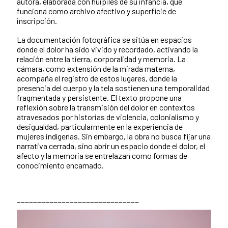
autora, elaborada con huipiles de su infancia, que
funciona como archivo afectivo y superficie de
inscripción.
La documentación fotográfica se sitúa en espacios
donde el dolor ha sido vivido y recordado, activando la
relación entre la tierra, corporalidad y memoria. La
cámara, como extensión de la mirada materna,
acompaña el registro de estos lugares, donde la
presencia del cuerpo y la tela sostienen una temporalidad
fragmentada y persistente. El texto propone una
reflexión sobre la transmisión del dolor en contextos
atravesados por historias de violencia, colonialismo y
desigualdad, particularmente en la experiencia de
mujeres indígenas. Sin embargo, la obra no busca fijar una
narrativa cerrada, sino abrir un espacio donde el dolor, el
afecto y la memoria se entrelazan como formas de
conocimiento encarnado.
______________________________