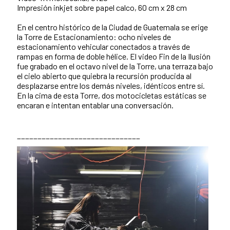
Impresión inkjet sobre papel calco, 60 cm x 28 cm
En el centro histórico de la Ciudad de Guatemala se erige
la Torre de Estacionamiento: ocho niveles de
estacionamiento vehicular conectados a través de
rampas en forma de doble hélice. El video Fin de la Ilusión
fue grabado en el octavo nivel de la Torre, una terraza bajo
el cielo abierto que quiebra la recursión producida al
desplazarse entre los demás niveles, idénticos entre sí.
En la cima de esta Torre, dos motocicletas estáticas se
encaran e intentan entablar una conversación.
______________________________