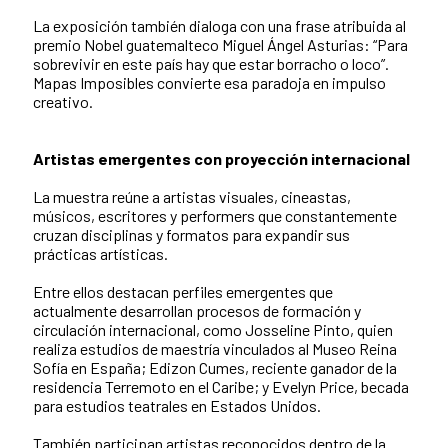
La exposición también dialoga con una frase atribuida al
premio Nobel guatemalteco Miguel Ángel Asturias: “Para
sobrevivir en este país hay que estar borracho o loco”.
Mapas Imposibles convierte esa paradoja en impulso
creativo.
Artistas emergentes con proyección internacional
La muestra reúne a artistas visuales, cineastas,
músicos, escritores y performers que constantemente
cruzan disciplinas y formatos para expandir sus
prácticas artísticas.
Entre ellos destacan perfiles emergentes que
actualmente desarrollan procesos de formación y
circulación internacional, como Josseline Pinto, quien
realiza estudios de maestría vinculados al Museo Reina
Sofía en España; Edizon Cumes, reciente ganador de la
residencia Terremoto en el Caribe; y Evelyn Price, becada
para estudios teatrales en Estados Unidos.
También participan artistas reconocidos dentro de la