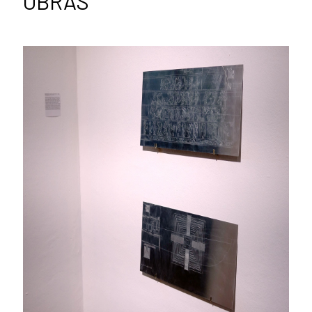
OBRAS