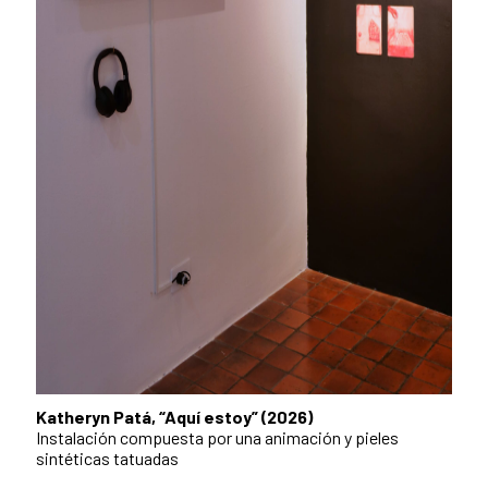
Katheryn Patá, “Aquí estoy” (2026)
Instalación compuesta por una animación y pieles
sintéticas tatuadas