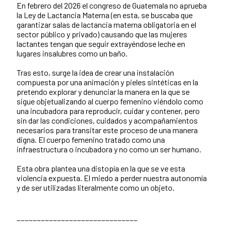
En febrero del 2026 el congreso de Guatemala no aprueba
la Ley de Lactancia Materna (en esta, se buscaba que
garantizar salas de lactancia materna obligatoria en el
sector público y privado) causando que las mujeres
lactantes tengan que seguir extrayéndose leche en
lugares insalubres como un baño.
Tras esto, surge la idea de crear una instalación
compuesta por una animación y pieles sintéticas en la
pretendo explorar y denunciar la manera en la que se
sigue objetualizando al cuerpo femenino viéndolo como
una incubadora para reproducir, cuidar y contener, pero
sin dar las condiciones, cuidados y acompañamientos
necesarios para transitar este proceso de una manera
digna. El cuerpo femenino tratado como una
infraestructura o incubadora y no como un ser humano.
Esta obra plantea una distopía en la que se ve esta
violencia expuesta. El miedo a perder nuestra autonomía
y de ser utilizadas literalmente como un objeto.
______________________________