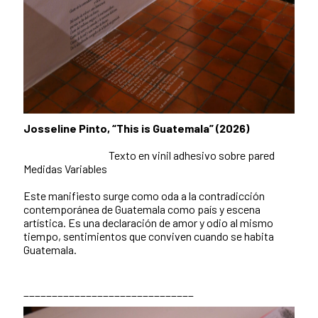
Josseline Pinto, “This is Guatemala” (2026)
Texto en vinil adhesivo sobre pared
Medidas Variables
Este manifiesto surge como oda a la contradicción
contemporánea de Guatemala como país y escena
artística. Es una declaración de amor y odio al mismo
tiempo, sentimientos que conviven cuando se habita
Guatemala.
______________________________