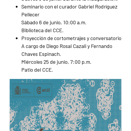
Seminario con el curador Gabriel Rodríguez
Pellecer
Sábado 6 de junio, 10:00 a.m.
Biblioteca del CCE.
Proyección de cortometrajes y conversatorio
A cargo de Diego Rosal Cazali y Fernando
Chaves Espinach.
Miércoles 25 de junio, 7:00 p.m.
Patio del CCE.