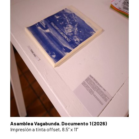
Asamblea Vagabunda. Documento 1 (2026)
Impresión a tinta offset, 8.5” x 11”