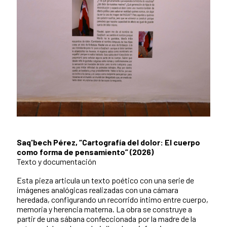
Saq'bech Pérez, “Cartografía del dolor: El cuerpo
como forma de pensamiento” (2026)
Texto y documentación
Esta pieza articula un texto poético con una serie de
imágenes analógicas realizadas con una cámara
heredada, configurando un recorrido íntimo entre cuerpo,
memoria y herencia materna. La obra se construye a
partir de una sábana confeccionada por la madre de la