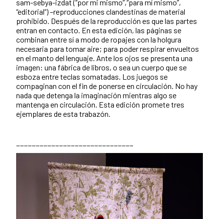
sam-sebya-izdat (“por mi mismo”,“para mí mismo”,
“editorial”) –reproducciones clandestinas de material
prohibido. Después de la reproducción es que las partes
entran en contacto. En esta edición, las páginas se
combinan entre sí a modo de ropajes con la holgura
necesaria para tomar aire; para poder respirar envueltos
en el manto del lenguaje. Ante los ojos se presenta una
imagen: una fábrica de libros, o sea un cuerpo que se
esboza entre teclas somatadas. Los juegos se
compaginan con el fin de ponerse en circulación. No hay
nada que detenga la imaginación mientras algo se
mantenga en circulación. Esta edición promete tres
ejemplares de esta trabazón.
______________________________