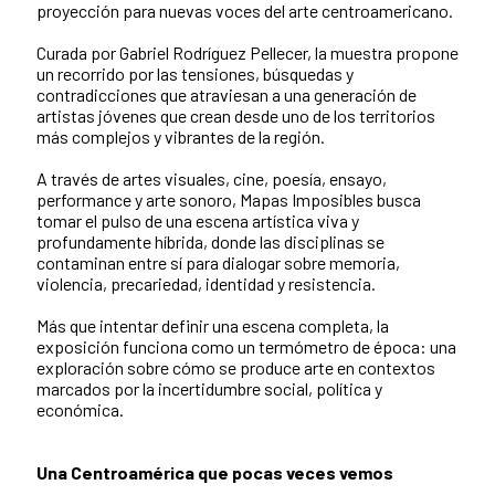
proyección para nuevas voces del arte centroamericano.
Curada por Gabriel Rodríguez Pellecer, la muestra propone
un recorrido por las tensiones, búsquedas y
contradicciones que atraviesan a una generación de
artistas jóvenes que crean desde uno de los territorios
más complejos y vibrantes de la región.
A través de artes visuales, cine, poesía, ensayo,
performance y arte sonoro, Mapas Imposibles busca
tomar el pulso de una escena artística viva y
profundamente híbrida, donde las disciplinas se
contaminan entre sí para dialogar sobre memoria,
violencia, precariedad, identidad y resistencia.
Más que intentar definir una escena completa, la
exposición funciona como un termómetro de época: una
exploración sobre cómo se produce arte en contextos
marcados por la incertidumbre social, política y
económica.
Una Centroamérica que pocas veces vemos