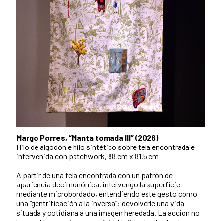
Margo Porres, “Manta tomada III” (2026)
Hilo de algodón e hilo sintético sobre tela encontrada e
intervenida con patchwork, 88 cm x 81.5 cm
A partir de una tela encontrada con un patrón de
apariencia decimonónica, intervengo la superficie
mediante microbordado, entendiendo este gesto como
una “gentrificación a la inversa”: devolverle una vida
situada y cotidiana a una imagen heredada. La acción no