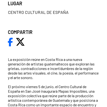
LUGAR
CENTRO CULTURAL DE ESPAÑA
COMPARTIR
La exposición reúne en Costa Rica a una nueva
generación de artistas guatemaltecos que exploran las
grietas, contradicciones e incertidumbres de la región
desde las artes visuales, el cine, la poesía, el performance
y el arte sonoro.
El próximo viernes 5 de junio, el Centro Cultural de
España en San José inaugurará Mapas Imposibles, una
exposición colectiva que reúne parte de la producción
artística contemporánea de Guatemala y que posiciona a
Costa Rica como un importante espacio de encuentro y