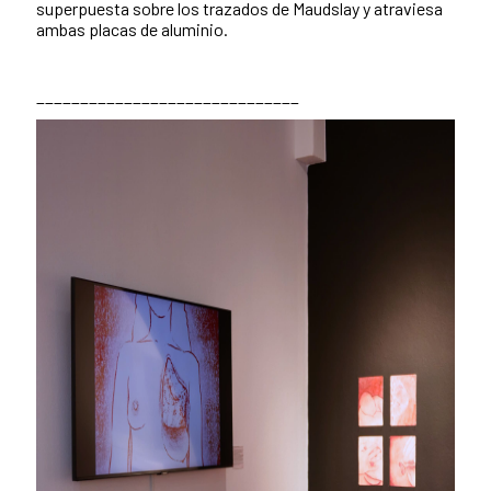
superpuesta sobre los trazados de Maudslay y atraviesa
ambas placas de aluminio.
______________________________