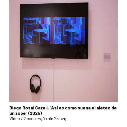
Diego Rosal Cazali, “Así es como suena el aleteo de
un zope” (2025)
Video / 2 canales, 7 min 25 seg