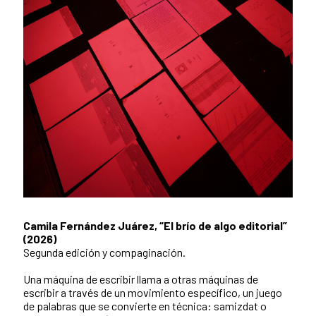
Camila Fernández Juárez, “El brío de algo editorial”
(2026)
Segunda edición y compaginación.
Una máquina de escribir llama a otras máquinas de
escribir a través de un movimiento específico, un juego
de palabras que se convierte en técnica: samizdat o