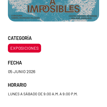
CATEGORÍA
EXPOSICIONES
FECHA
05 JUNIO 2026
HORARIO
LUNES A SÁBADO DE 9:00 A.M. A 9:00 P.M.