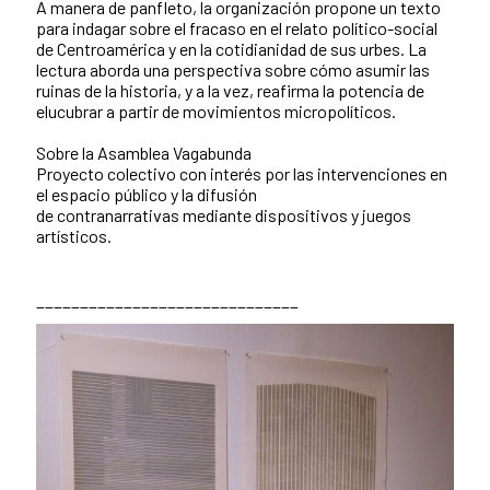
A manera de panfleto, la organización propone un texto
para indagar sobre el fracaso en el relato político-social
de Centroamérica y en la cotidianidad de sus urbes. La
lectura aborda una perspectiva sobre cómo asumir las
ruinas de la historia, y a la vez, reafirma la potencia de
elucubrar a partir de movimientos micropolíticos.
Sobre la Asamblea Vagabunda
Proyecto colectivo con interés por las intervenciones en
el espacio público y la difusión
de contranarrativas mediante dispositivos y juegos
artísticos.
______________________________